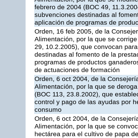
febrero de 2004 (BOC 49, 11.3.2004
subvenciones destinadas al fomento
aplicación de programas de produc
Orden, 16 feb 2005, de la Consejer
Alimentación, por la que se corrig
29, 10.2.2005), que convocan para 
destinadas al fomento de la prestac
programas de productos ganaderos 
de actuaciones de formación
Orden, 6 oct 2004, de la Consejerí
Alimentación, por la que se derog
(BOC 113, 23.8.2002), que establec
control y pago de las ayudas por h
consumo
Orden, 6 oct 2004, de la Consejerí
Alimentación, por la que se convo
hectárea para el cultivo de papa de