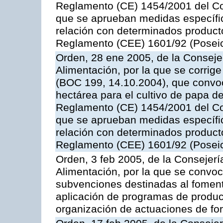
Reglamento (CE) 1454/2001 del Con
que se aprueban medidas específic
relación con determinados producto
Reglamento (CEE) 1601/92 (Posei
Orden, 28 ene 2005, de la Consejer
Alimentación, por la que se corrig
(BOC 199, 14.10.2004), que convo
hectárea para el cultivo de papa de
Reglamento (CE) 1454/2001 del Con
que se aprueban medidas específic
relación con determinados producto
Reglamento (CEE) 1601/92 (Posei
Orden, 3 feb 2005, de la Consejerí
Alimentación, por la que se convoca
subvenciones destinadas al fomento
aplicación de programas de produc
organización de actuaciones de fo