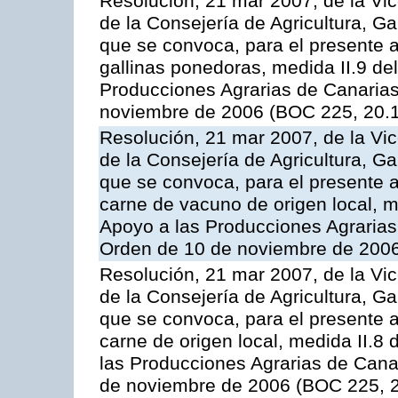
Resolución, 21 mar 2007, de la Vic
de la Consejería de Agricultura, G
que se convoca, para el presente a
gallinas ponedoras, medida II.9 d
Producciones Agrarias de Canaria
noviembre de 2006 (BOC 225, 20.
Resolución, 21 mar 2007, de la Vic
de la Consejería de Agricultura, G
que se convoca, para el presente
carne de vacuno de origen local, 
Apoyo a las Producciones Agrarias
Orden de 10 de noviembre de 2006
Resolución, 21 mar 2007, de la Vic
de la Consejería de Agricultura, G
que se convoca, para el presente a
carne de origen local, medida II.8
las Producciones Agrarias de Cana
de noviembre de 2006 (BOC 225, 2