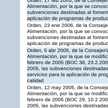
Orden, 17 feb 2005, de la Consejer
Alimentación, por la que se convoca
subvenciones destinadas al fomento
aplicación de programas de produc
Orden, 23 ene 2006, de la Consejer
Alimentación, por la que se convoca
subvenciones destinadas al fomento
aplicación de programas de produc
Orden, 5 abr 2005, de la Consejerí
Alimentación, por la que se modifi
febrero de 2005 (BOC 38, 23.2.2005
2005, las subvenciones destinadas
servicios para la aplicación de p
calidad
Orden, 12 may 2005, de la Conseje
Alimentación, por la que se modifi
febrero de 2005 (BOC 29, 10.2.2005
2005, las subvenciones destinadas