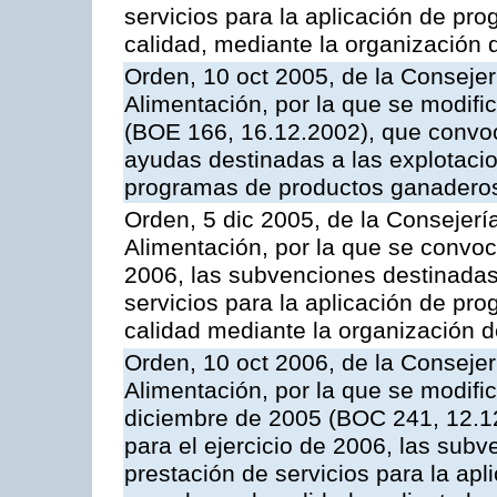
servicios para la aplicación de p
calidad, mediante la organización
Orden, 10 oct 2005, de la Consejer
Alimentación, por la que se modifi
(BOE 166, 16.12.2002), que convoca
ayudas destinadas a las explotaci
programas de productos ganaderos
Orden, 5 dic 2005, de la Consejerí
Alimentación, por la que se convoc
2006, las subvenciones destinadas
servicios para la aplicación de p
calidad mediante la organización 
Orden, 10 oct 2006, de la Consejer
Alimentación, por la que se modifi
diciembre de 2005 (BOC 241, 12.1
para el ejercicio de 2006, las sub
prestación de servicios para la ap