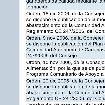
ganaderos de calidad mediante la 
formación
Orden, 18 dic 2006, de la Conseje
se dispone la publicación de la mo
abastecimiento de la Comunidad A
Reglamento CE 247/2006, del Con
Orden, 9 nov 2006, de la Consejer
se dispone la publicación del Plan
Comunidad Autónoma de Canarias,
247/2006, del Consejo
Orden, 10 nov 2006, de la Consejer
Alimentación, por la que se da publ
Programa Comunitario de Apoyo a 
Orden, 20 dic 2006, de la Conseje
se dispone la publicación de la mo
abastecimiento de la Comunidad A
Reglamento CE 247/2006, del Con