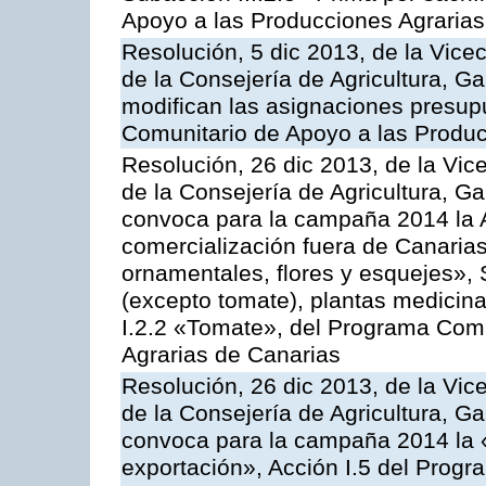
Apoyo a las Producciones Agrarias
Resolución, 5 dic 2013, de la Vice
de la Consejería de Agricultura, G
modifican las asignaciones presup
Comunitario de Apoyo a las Produc
Resolución, 26 dic 2013, de la Vic
de la Consejería de Agricultura, G
convoca para la campaña 2014 la A
comercialización fuera de Canarias 
ornamentales, flores y esquejes», 
(excepto tomate), plantas medicina
I.2.2 «Tomate», del Programa Comu
Agrarias de Canarias
Resolución, 26 dic 2013, de la Vic
de la Consejería de Agricultura, G
convoca para la campaña 2014 la 
exportación», Acción I.5 del Prog