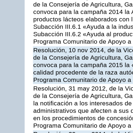
de la Consejería de Agricultura, G
convoca para la campaña 2014 la 
productos lácteos elaborados con l
Subacción III.6.1 «Ayuda a la indus
Subacción III.6.2 «Ayuda al produc
Programa Comunitario de Apoyo a 
Resolución, 10 nov 2014, de la Vic
de la Consejería de Agricultura, G
convoca para la campaña 2015 la 
calidad procedente de la raza autó
Programa Comunitario de Apoyo a 
Resolución, 31 may 2012, de la Vi
de la Consejería de Agricultura, 
la notificación a los interesados d
administrativos que afecten a sus 
en los procedimientos de concesi
Programa Comunitario de Apoyo a 