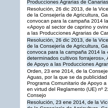
Producciones Agrarias de Canaria
Resolución, 26 dic 2013, de la Vic
de la Consejería de Agricultura, G
convocan para la campaña 2014 las 
«Apoyo al sector de caprino y ovi
a las Producciones Agrarias de Ca
Resolución, 26 dic 2013, de la Vic
de la Consejería de Agricultura, G
convoca para la campaña 2014 la 
determinados cultivos forrajeros»,
de Apoyo a las Producciones Agrar
Orden, 23 ene 2014, de la Consejer
Aguas, por la que se da publicidad
Programa Comunitario de Apoyo a 
en virtud del Reglamento (UE) nº 
Consejo
Resolución, 23 ene 2014, de la Vic