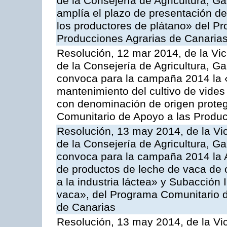
de la Consejería de Agricultura, G
amplía el plazo de presentación de
los productores de plátano» del P
Producciones Agrarias de Canaria
Resolución, 12 mar 2014, de la Vic
de la Consejería de Agricultura, G
convoca para la campaña 2014 la 
mantenimiento del cultivo de vides
con denominación de origen proteg
Comunitario de Apoyo a las Produc
Resolución, 13 may 2014, de la Vi
de la Consejería de Agricultura, G
convoca para la campaña 2014 la 
de productos de leche de vaca de o
a la industria láctea» y Subacción 
vaca», del Programa Comunitario d
de Canarias
Resolución, 13 may 2014, de la Vi