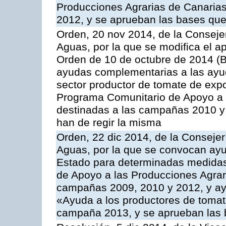
Producciones Agrarias de Canaria
2012, y se aprueban las bases que
Orden, 20 nov 2014, de la Consejer
Aguas, por la que se modifica el ap
Orden de 10 de octubre de 2014 (
ayudas complementarias a las ayud
sector productor de tomate de expo
Programa Comunitario de Apoyo a 
destinadas a las campañas 2010 y
han de regir la misma
Orden, 22 dic 2014, de la Consejer
Aguas, por la que se convocan ay
Estado para determinadas medidas
de Apoyo a las Producciones Agrar
campañas 2009, 2010 y 2012, y ay
«Ayuda a los productores de tomate
campaña 2013, y se aprueban las 