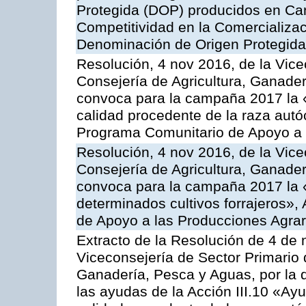
Protegida (DOP) producidos en Can
Competitividad en la Comercializac
Denominación de Origen Protegida
Resolución, 4 nov 2016, de la Vice
Consejería de Agricultura, Ganader
convoca para la campaña 2017 la 
calidad procedente de la raza autó
Programa Comunitario de Apoyo a 
Resolución, 4 nov 2016, de la Vice
Consejería de Agricultura, Ganader
convoca para la campaña 2017 la 
determinados cultivos forrajeros»,
de Apoyo a las Producciones Agrar
Extracto de la Resolución de 4 de 
Viceconsejería de Sector Primario d
Ganadería, Pesca y Aguas, por la q
las ayudas de la Acción III.10 «Ay