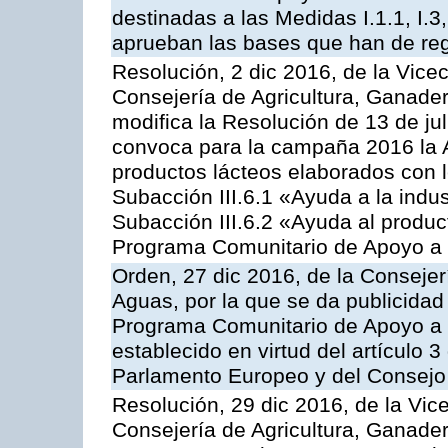
destinadas a las Medidas I.1.1, I.3, I.6
aprueban las bases que han de reg
Resolución, 2 dic 2016, de la Vice
Consejería de Agricultura, Ganader
modifica la Resolución de 13 de ju
convoca para la campaña 2016 la 
productos lácteos elaborados con l
Subacción III.6.1 «Ayuda a la indus
Subacción III.6.2 «Ayuda al produc
Programa Comunitario de Apoyo a 
Orden, 27 dic 2016, de la Consejer
Aguas, por la que se da publicidad
Programa Comunitario de Apoyo a 
establecido en virtud del artículo
Parlamento Europeo y del Consejo
Resolución, 29 dic 2016, de la Vic
Consejería de Agricultura, Ganader