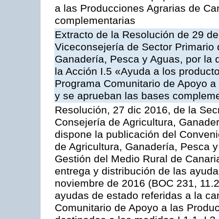
a las Producciones Agrarias de Ca
complementarias
Extracto de la Resolución de 29 de
Viceconsejería de Sector Primario d
Ganadería, Pesca y Aguas, por la
la Acción I.5 «Ayuda a los product
Programa Comunitario de Apoyo a 
y se aprueban las bases compleme
Resolución, 27 dic 2016, de la Sec
Consejería de Agricultura, Ganader
dispone la publicación del Conveni
de Agricultura, Ganadería, Pesca y
Gestión del Medio Rural de Canari
entrega y distribución de las ayud
noviembre de 2016 (BOC 231, 11.2
ayudas de estado referidas a la c
Comunitario de Apoyo a las Produc