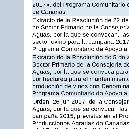
2017», del Programa Comunitario 
de Canarias
Extracto de la Resolución de 22 de
de Sector Primario de la Consejerí
Aguas, por la que se convocan, la
sector ovino para la campaña 2017»,
Programa Comunitario de Apoyo a 
Extracto de la Resolución de 5 de a
Sector Primario de la Consejería d
Aguas, por la que se convoca para
por hectárea para el mantenimiento
producción de vinos con Denomina
Programa Comunitario de Apoyo a 
Orden, 26 jun 2017, de la Consejer
Aguas, por la que se convocan las 
campaña 2015, previstas en el Pr
Producciones Agrarias de Canarias,