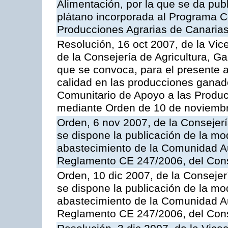
Alimentación, por la que se da pub
plátano incorporada al Programa C
Producciones Agrarias de Canaria
Resolución, 16 oct 2007, de la Vic
de la Consejería de Agricultura, G
que se convoca, para el presente a
calidad en las producciones ganad
Comunitario de Apoyo a las Produc
mediante Orden de 10 de noviembr
Orden, 6 nov 2007, de la Consejer
se dispone la publicación de la mo
abastecimiento de la Comunidad A
Reglamento CE 247/2006, del Con
Orden, 10 dic 2007, de la Conseje
se dispone la publicación de la mo
abastecimiento de la Comunidad A
Reglamento CE 247/2006, del Con