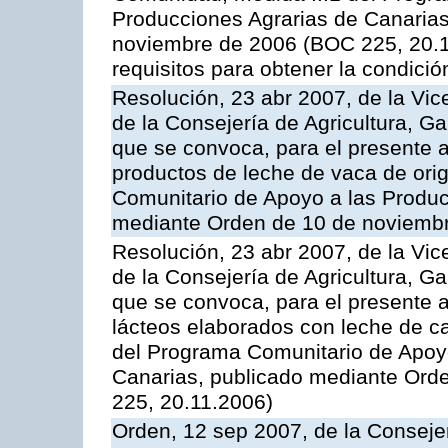
Producciones Agrarias de Canaria
noviembre de 2006 (BOC 225, 20.11
requisitos para obtener la condici
Resolución, 23 abr 2007, de la Vic
de la Consejería de Agricultura, G
que se convoca, para el presente
productos de leche de vaca de orig
Comunitario de Apoyo a las Produc
mediante Orden de 10 de noviembr
Resolución, 23 abr 2007, de la Vic
de la Consejería de Agricultura, G
que se convoca, para el presente 
lácteos elaborados con leche de ca
del Programa Comunitario de Apoyo
Canarias, publicado mediante Ord
225, 20.11.2006)
Orden, 12 sep 2007, de la Consejer