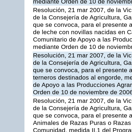
mediante Orden de 10 de noviembr
Resolución, 21 mar 2007, de la Vic
de la Consejería de Agricultura, G
que se convoca, para el presente a
de leche con novillas nacidas en C
Comunitario de Apoyo a las Produc
mediante Orden de 10 de noviembr
Resolución, 21 mar 2007, de la Vic
de la Consejería de Agricultura, G
que se convoca, para el presente a
terneros destinados al engorde, m
de Apoyo a las Producciones Agrar
Orden de 10 de noviembre de 2006
Resolución, 21 mar 2007, de la Vic
de la Consejería de Agricultura, G
que se convoca, para el presente a
Animales de Razas Puras o Razas 
Comunidad, medida II.1 del Progr