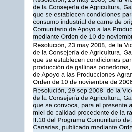
de la Consejería de Agricultura, G
que se establecen condiciones par
consumo industrial de carne de ori
Comunitario de Apoyo a las Produc
mediante Orden de 10 de noviembr
Resolución, 23 may 2008, de la Vi
de la Consejería de Agricultura, G
que se establecen condiciones par
producción de gallinas ponedoras,
de Apoyo a las Producciones Agrar
Orden de 10 de noviembre de 2006
Resolución, 29 sep 2008, de la Vic
de la Consejería de Agricultura, G
que se convoca, para el presente 
miel de calidad procedente de la 
II.10 del Programa Comunitario de
Canarias, publicado mediante Ord