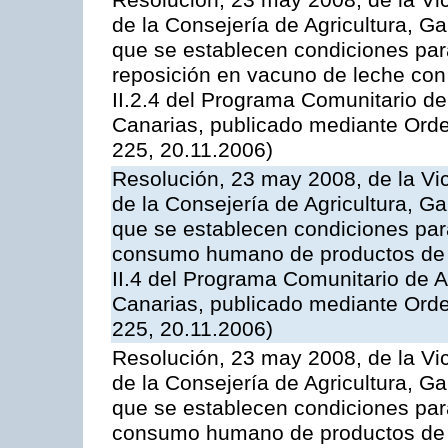
Resolución, 23 may 2008, de la Vi
de la Consejería de Agricultura, G
que se establecen condiciones par
reposición en vacuno de leche con
II.2.4 del Programa Comunitario d
Canarias, publicado mediante Ord
225, 20.11.2006)
Resolución, 23 may 2008, de la Vi
de la Consejería de Agricultura, G
que se establecen condiciones par
consumo humano de productos de l
II.4 del Programa Comunitario de 
Canarias, publicado mediante Ord
225, 20.11.2006)
Resolución, 23 may 2008, de la Vi
de la Consejería de Agricultura, G
que se establecen condiciones par
consumo humano de productos de l