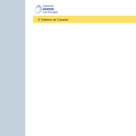
© Gobierno de Canarias