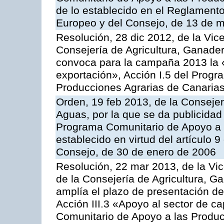
de lo establecido en el Reglament
Europeo y del Consejo, de 13 de 
Resolución, 28 dic 2012, de la Vic
Consejería de Agricultura, Ganader
convoca para la campaña 2013 la 
exportación», Acción I.5 del Prog
Producciones Agrarias de Canaria
Orden, 19 feb 2013, de la Consejer
Aguas, por la que se da publicidad
Programa Comunitario de Apoyo a 
establecido en virtud del artículo 
Consejo, de 30 de enero de 2006
Resolución, 22 mar 2013, de la Vic
de la Consejería de Agricultura, G
amplía el plazo de presentación de
Acción III.3 «Apoyo al sector de c
Comunitario de Apoyo a las Produc