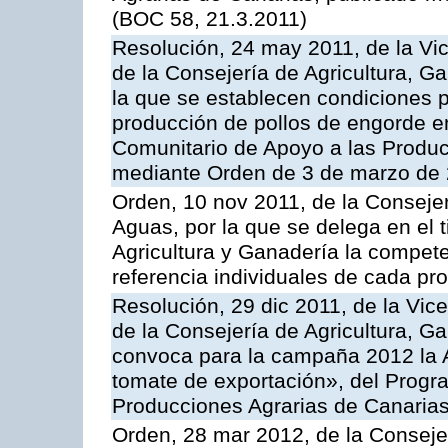
(BOC 58, 21.3.2011)
Resolución, 24 may 2011, de la Vic
de la Consejería de Agricultura, G
la que se establecen condiciones p
producción de pollos de engorde en
Comunitario de Apoyo a las Produc
mediante Orden de 3 de marzo de 
Orden, 10 nov 2011, de la Consejer
Aguas, por la que se delega en el t
Agricultura y Ganadería la compete
referencia individuales de cada pr
Resolución, 29 dic 2011, de la Vic
de la Consejería de Agricultura, G
convoca para la campaña 2012 la A
tomate de exportación», del Progr
Producciones Agrarias de Canaria
Orden, 28 mar 2012, de la Consejer