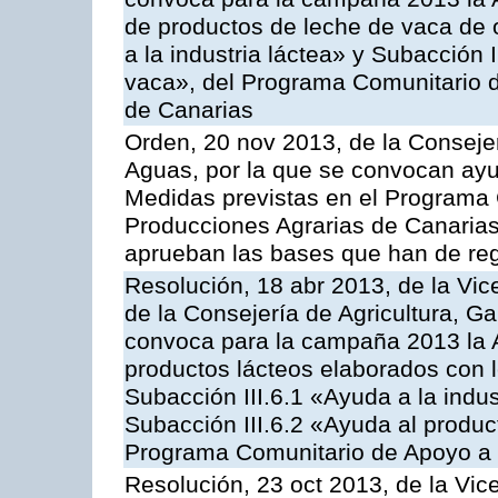
de productos de leche de vaca de o
a la industria láctea» y Subacción 
vaca», del Programa Comunitario d
de Canarias
Orden, 20 nov 2013, de la Consejer
Aguas, por la que se convocan ay
Medidas previstas en el Programa 
Producciones Agrarias de Canarias
aprueban las bases que han de reg
Resolución, 18 abr 2013, de la Vic
de la Consejería de Agricultura, G
convoca para la campaña 2013 la 
productos lácteos elaborados con l
Subacción III.6.1 «Ayuda a la indus
Subacción III.6.2 «Ayuda al produc
Programa Comunitario de Apoyo a 
Resolución, 23 oct 2013, de la Vic