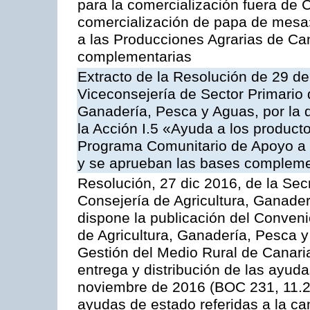
para la comercialización fuera de 
comercialización de papa de mesa
a las Producciones Agrarias de Ca
complementarias
Extracto de la Resolución de 29 de
Viceconsejería de Sector Primario d
Ganadería, Pesca y Aguas, por la
la Acción I.5 «Ayuda a los product
Programa Comunitario de Apoyo a 
y se aprueban las bases compleme
Resolución, 27 dic 2016, de la Sec
Consejería de Agricultura, Ganader
dispone la publicación del Conveni
de Agricultura, Ganadería, Pesca y
Gestión del Medio Rural de Canari
entrega y distribución de las ayud
noviembre de 2016 (BOC 231, 11.2
ayudas de estado referidas a la c