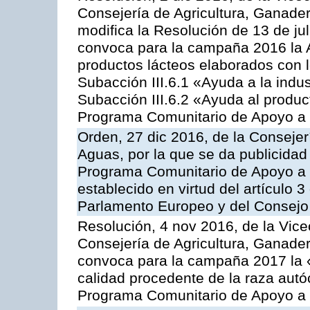
Consejería de Agricultura, Ganader
modifica la Resolución de 13 de ju
convoca para la campaña 2016 la 
productos lácteos elaborados con l
Subacción III.6.1 «Ayuda a la indus
Subacción III.6.2 «Ayuda al produc
Programa Comunitario de Apoyo a 
Orden, 27 dic 2016, de la Consejer
Aguas, por la que se da publicidad
Programa Comunitario de Apoyo a 
establecido en virtud del artículo
Parlamento Europeo y del Consejo
Resolución, 4 nov 2016, de la Vice
Consejería de Agricultura, Ganader
convoca para la campaña 2017 la 
calidad procedente de la raza autó
Programa Comunitario de Apoyo a 