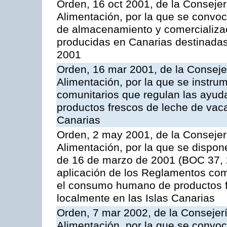
Orden, 16 oct 2001, de la Consejer
Alimentación, por la que se convo
de almacenamiento y comercializa
producidas en Canarias destinadas
2001
Orden, 16 mar 2001, de la Consejer
Alimentación, por la que se instru
comunitarios que regulan las ayu
productos frescos de leche de vaca
Canarias
Orden, 2 may 2001, de la Consejer
Alimentación, por la que se dispon
de 16 de marzo de 2001 (BOC 37, 2
aplicación de los Reglamentos com
el consumo humano de productos f
localmente en las Islas Canarias
Orden, 7 mar 2002, de la Consejerí
Alimentación, por la que se convoc