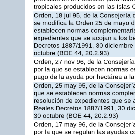
tropicales producidos en las Islas 
Orden, 18 jul 95, de la Consejería 
se modifica la Orden 25 de mayo d
establecen normas complementarias
expedientes que se acojan a los be
Decretos 1887/1991, 30 diciembre 
octubre (BOE 44, 20.2.93)
Orden, 27 nov 96, de la Consejería
por la que se establecen normas esp
pago de la ayuda por hectárea a 
Orden, 25 may 95, de la Consejería 
que se establecen normas compleme
resolución de expedientes que se a
Reales Decretos 1887/1991, 30 dic
30 octubre (BOE 44, 20.2.93)
Orden, 17 may 96, de la Consejería
por la que se regulan las ayudas c