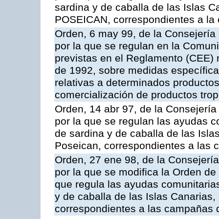
sardina y de caballa de las Islas 
POSEICAN, correspondientes a la
Orden, 6 may 99, de la Consejería 
por la que se regulan en la Comu
previstas en el Reglamento (CEE) n
de 1992, sobre medidas específicas
relativas a determinados productos 
comercialización de productos trop
Orden, 14 abr 97, de la Consejería
por la que se regulan las ayudas c
de sardina y de caballa de las Isl
Poseican, correspondientes a las
Orden, 27 ene 98, de la Consejería
por la que se modifica la Orden de
que regula las ayudas comunitarias
y de caballa de las Islas Canarias
correspondientes a las campañas 