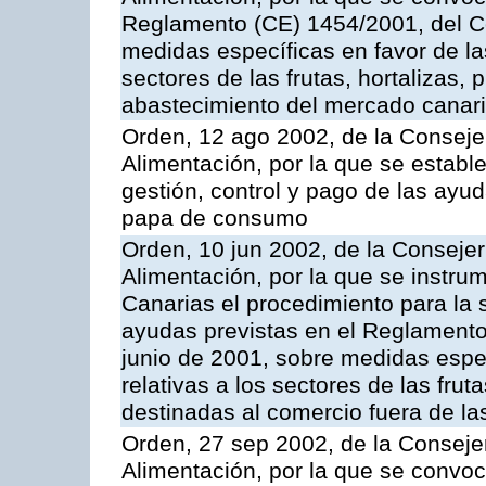
Reglamento (CE) 1454/2001, del Co
medidas específicas en favor de las
sectores de las frutas, hortalizas, 
abastecimiento del mercado canar
Orden, 12 ago 2002, de la Consejer
Alimentación, por la que se establ
gestión, control y pago de las ayu
papa de consumo
Orden, 10 jun 2002, de la Consejer
Alimentación, por la que se instr
Canarias el procedimiento para la s
ayudas previstas en el Reglamento
junio de 2001, sobre medidas espec
relativas a los sectores de las fruta
destinadas al comercio fuera de la
Orden, 27 sep 2002, de la Consejer
Alimentación, por la que se convoca