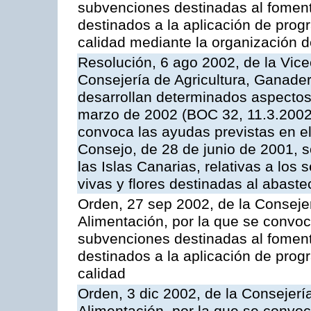
subvenciones destinadas al fomento
destinados a la aplicación de pro
calidad mediante la organización 
Resolución, 6 ago 2002, de la Vice
Consejería de Agricultura, Ganader
desarrollan determinados aspectos
marzo de 2002 (BOC 32, 11.3.2002,
convoca las ayudas previstas en e
Consejo, de 28 de junio de 2001, 
las Islas Canarias, relativas a los s
vivas y flores destinadas al abast
Orden, 27 sep 2002, de la Consejer
Alimentación, por la que se convoca
subvenciones destinadas al fomento
destinados a la aplicación de pro
calidad
Orden, 3 dic 2002, de la Consejerí