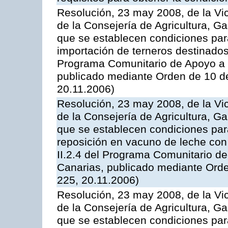
Resolución, 23 may 2008, de la Vi
de la Consejería de Agricultura, G
que se establecen condiciones par
importación de terneros destinados
Programa Comunitario de Apoyo a 
publicado mediante Orden de 10 d
20.11.2006)
Resolución, 23 may 2008, de la Vi
de la Consejería de Agricultura, G
que se establecen condiciones par
reposición en vacuno de leche con
II.2.4 del Programa Comunitario d
Canarias, publicado mediante Ord
225, 20.11.2006)
Resolución, 23 may 2008, de la Vi
de la Consejería de Agricultura, G
que se establecen condiciones par