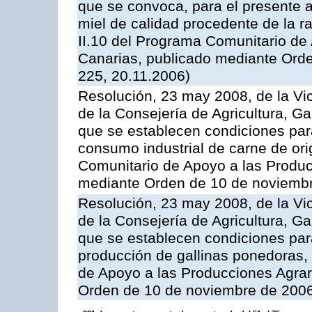
que se convoca, para el presente 
miel de calidad procedente de la 
II.10 del Programa Comunitario de
Canarias, publicado mediante Ord
225, 20.11.2006)
Resolución, 23 may 2008, de la Vi
de la Consejería de Agricultura, G
que se establecen condiciones par
consumo industrial de carne de ori
Comunitario de Apoyo a las Produc
mediante Orden de 10 de noviembr
Resolución, 23 may 2008, de la Vi
de la Consejería de Agricultura, G
que se establecen condiciones par
producción de gallinas ponedoras,
de Apoyo a las Producciones Agrar
Orden de 10 de noviembre de 2006