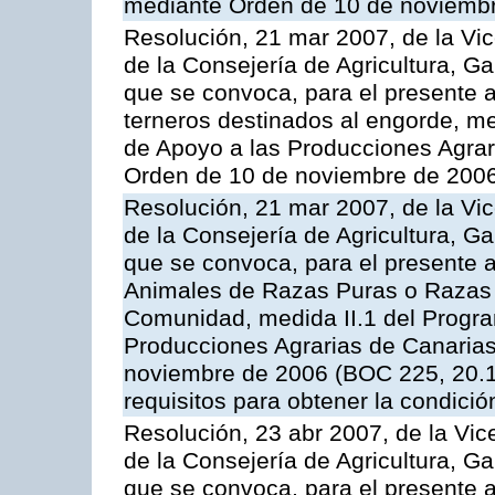
mediante Orden de 10 de noviembr
Resolución, 21 mar 2007, de la Vic
de la Consejería de Agricultura, G
que se convoca, para el presente a
terneros destinados al engorde, m
de Apoyo a las Producciones Agrar
Orden de 10 de noviembre de 2006
Resolución, 21 mar 2007, de la Vic
de la Consejería de Agricultura, G
que se convoca, para el presente a
Animales de Razas Puras o Razas 
Comunidad, medida II.1 del Progr
Producciones Agrarias de Canaria
noviembre de 2006 (BOC 225, 20.11
requisitos para obtener la condici
Resolución, 23 abr 2007, de la Vic
de la Consejería de Agricultura, G
que se convoca, para el presente