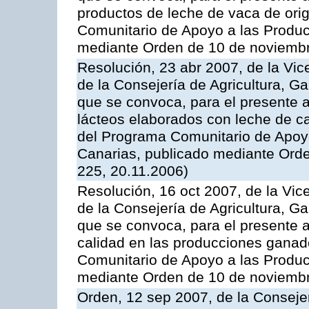
productos de leche de vaca de orig
Comunitario de Apoyo a las Produc
mediante Orden de 10 de noviembr
Resolución, 23 abr 2007, de la Vic
de la Consejería de Agricultura, G
que se convoca, para el presente 
lácteos elaborados con leche de ca
del Programa Comunitario de Apoyo
Canarias, publicado mediante Ord
225, 20.11.2006)
Resolución, 16 oct 2007, de la Vic
de la Consejería de Agricultura, G
que se convoca, para el presente a
calidad en las producciones ganad
Comunitario de Apoyo a las Produc
mediante Orden de 10 de noviembr
Orden, 12 sep 2007, de la Consejer