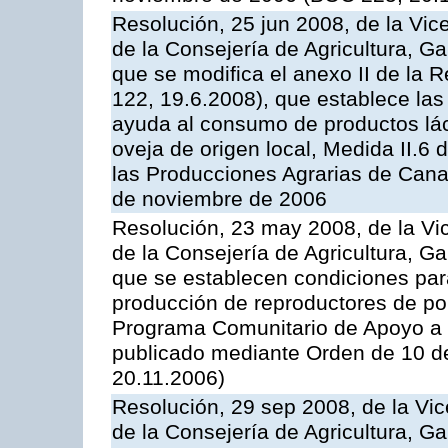
Resolución, 25 jun 2008, de la Vic
de la Consejería de Agricultura, G
que se modifica el anexo II de la
122, 19.6.2008), que establece las
ayuda al consumo de productos lác
oveja de origen local, Medida II.6
las Producciones Agrarias de Cana
de noviembre de 2006
Resolución, 23 may 2008, de la Vi
de la Consejería de Agricultura, G
que se establecen condiciones par
producción de reproductores de por
Programa Comunitario de Apoyo a 
publicado mediante Orden de 10 d
20.11.2006)
Resolución, 29 sep 2008, de la Vic
de la Consejería de Agricultura, G