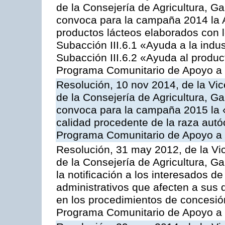
de la Consejería de Agricultura, G
convoca para la campaña 2014 la 
productos lácteos elaborados con l
Subacción III.6.1 «Ayuda a la indus
Subacción III.6.2 «Ayuda al produc
Programa Comunitario de Apoyo a 
Resolución, 10 nov 2014, de la Vic
de la Consejería de Agricultura, G
convoca para la campaña 2015 la 
calidad procedente de la raza autó
Programa Comunitario de Apoyo a 
Resolución, 31 may 2012, de la Vi
de la Consejería de Agricultura, 
la notificación a los interesados d
administrativos que afecten a sus 
en los procedimientos de concesi
Programa Comunitario de Apoyo a 