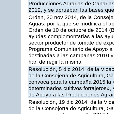
Producciones Agrarias de Canaria
2012, y se aprueban las bases que
Orden, 20 nov 2014, de la Consejer
Aguas, por la que se modifica el ap
Orden de 10 de octubre de 2014 (
ayudas complementarias a las ayud
sector productor de tomate de expo
Programa Comunitario de Apoyo a 
destinadas a las campañas 2010 y
han de regir la misma
Resolución, 5 dic 2014, de la Vice
de la Consejería de Agricultura, G
convoca para la campaña 2015 la 
determinados cultivos forrajeros»,
de Apoyo a las Producciones Agrar
Resolución, 19 dic 2014, de la Vic
de la Consejería de Agricultura, G