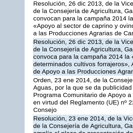
Resolución, 26 dic 2013, de la Vic
de la Consejería de Agricultura, G
convocan para la campaña 2014 las 
«Apoyo al sector de caprino y ovi
a las Producciones Agrarias de Ca
Resolución, 26 dic 2013, de la Vic
de la Consejería de Agricultura, G
convoca para la campaña 2014 la 
determinados cultivos forrajeros»,
de Apoyo a las Producciones Agrar
Orden, 23 ene 2014, de la Consejer
Aguas, por la que se da publicidad
Programa Comunitario de Apoyo a 
en virtud del Reglamento (UE) nº 
Consejo
Resolución, 23 ene 2014, de la Vic
de la Consejería de Agricultura, G