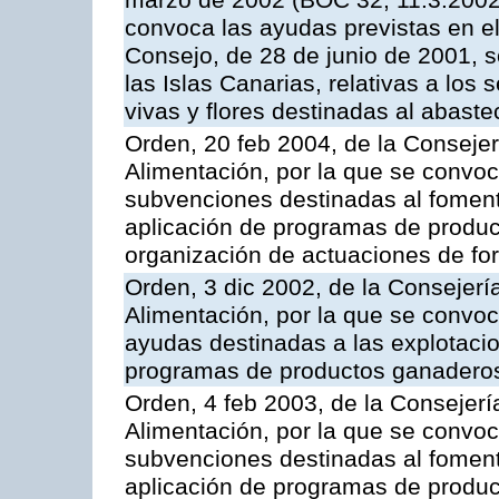
marzo de 2002 (BOC 32, 11.3.2002,
convoca las ayudas previstas en e
Consejo, de 28 de junio de 2001, 
las Islas Canarias, relativas a los s
vivas y flores destinadas al abast
Orden, 20 feb 2004, de la Consejer
Alimentación, por la que se convoc
subvenciones destinadas al fomento
aplicación de programas de produc
organización de actuaciones de fo
Orden, 3 dic 2002, de la Consejerí
Alimentación, por la que se convoc
ayudas destinadas a las explotaci
programas de productos ganaderos
Orden, 4 feb 2003, de la Consejerí
Alimentación, por la que se convoca
subvenciones destinadas al fomento
aplicación de programas de produc