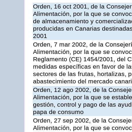
Orden, 16 oct 2001, de la Consejer
Alimentación, por la que se convo
de almacenamiento y comercializa
producidas en Canarias destinadas
2001
Orden, 7 mar 2002, de la Consejerí
Alimentación, por la que se convoc
Reglamento (CE) 1454/2001, del Co
medidas específicas en favor de las
sectores de las frutas, hortalizas, 
abastecimiento del mercado canar
Orden, 12 ago 2002, de la Consejer
Alimentación, por la que se establ
gestión, control y pago de las ayu
papa de consumo
Orden, 27 sep 2002, de la Consejer
Alimentación, por la que se convoca