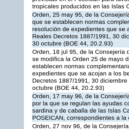
tropicales producidos en las Islas 
Orden, 25 may 95, de la Consejería 
que se establecen normas compleme
resolución de expedientes que se a
Reales Decretos 1887/1991, 30 dic
30 octubre (BOE 44, 20.2.93)
Orden, 18 jul 95, de la Consejería 
se modifica la Orden 25 de mayo d
establecen normas complementarias
expedientes que se acojan a los be
Decretos 1887/1991, 30 diciembre 
octubre (BOE 44, 20.2.93)
Orden, 17 may 96, de la Consejería
por la que se regulan las ayudas c
sardina y de caballa de las Islas 
POSEICAN, correspondientes a la
Orden, 27 nov 96, de la Consejería