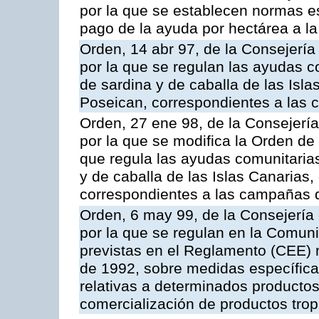
por la que se establecen normas esp
pago de la ayuda por hectárea a 
Orden, 14 abr 97, de la Consejería
por la que se regulan las ayudas c
de sardina y de caballa de las Isl
Poseican, correspondientes a las
Orden, 27 ene 98, de la Consejería
por la que se modifica la Orden de
que regula las ayudas comunitarias
y de caballa de las Islas Canarias
correspondientes a las campañas 
Orden, 6 may 99, de la Consejería 
por la que se regulan en la Comu
previstas en el Reglamento (CEE) n
de 1992, sobre medidas específicas
relativas a determinados productos 
comercialización de productos trop