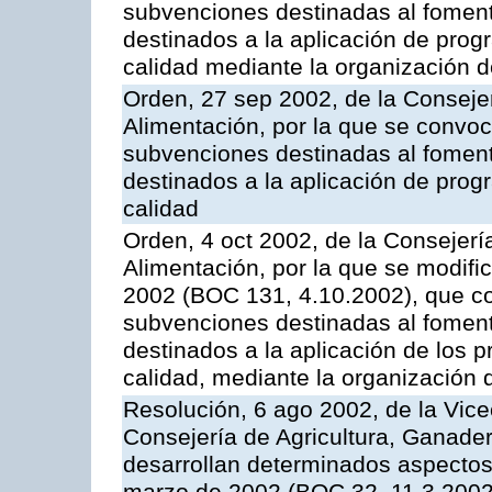
subvenciones destinadas al fomento
destinados a la aplicación de pro
calidad mediante la organización 
Orden, 27 sep 2002, de la Consejer
Alimentación, por la que se convoca
subvenciones destinadas al fomento
destinados a la aplicación de pro
calidad
Orden, 4 oct 2002, de la Consejerí
Alimentación, por la que se modifi
2002 (BOC 131, 4.10.2002), que co
subvenciones destinadas al foment
destinados a la aplicación de los
calidad, mediante la organización
Resolución, 6 ago 2002, de la Vice
Consejería de Agricultura, Ganader
desarrollan determinados aspectos