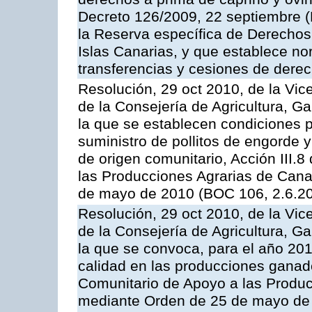
Decreto 126/2009, 22 septiembre (
la Reserva específica de Derechos
Islas Canarias, y que establece no
transferencias y cesiones de derec
Resolución, 29 oct 2010, de la Vic
de la Consejería de Agricultura, G
la que se establecen condiciones p
suministro de pollitos de engorde 
de origen comunitario, Acción III.
las Producciones Agrarias de Cana
de mayo de 2010 (BOC 106, 2.6.20
Resolución, 29 oct 2010, de la Vic
de la Consejería de Agricultura, G
la que se convoca, para el año 201
calidad en las producciones ganade
Comunitario de Apoyo a las Produc
mediante Orden de 25 de mayo de 