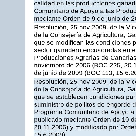
calidad en las producciones ganade
Comunitario de Apoyo a las Produc
mediante Orden de 9 de junio de 
Resolución, 25 nov 2009, de la Vic
de la Consejería de Agricultura, G
que se modifican las condiciones p
sector ganadero encuadradas en e
Producciones Agrarias de Canaria
noviembre de 2006 (BOC 225, 20.1
de junio de 2009 (BOC 113, 15.6.2
Resolución, 25 nov 2009, de la Vic
de la Consejería de Agricultura, G
que se establecen condiciones par
suministro de pollitos de engorde d
Programa Comunitario de Apoyo a 
publicado mediante Orden de 10 d
20.11.2006) y modificado por Orde
15.6.2009)