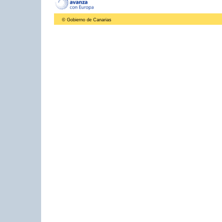
© Gobierno de Canarias