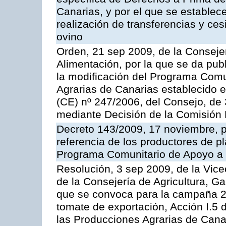
Canarias, y por el que se establec
realización de transferencias y ce
ovino
Orden, 21 sep 2009, de la Consejer
Alimentación, por la que se da pub
la modificación del Programa Comu
Agrarias de Canarias establecido e
(CE) nº 247/2006, del Consejo, de
mediante Decisión de la Comisión
Decreto 143/2009, 17 noviembre, p
referencia de los productores de p
Programa Comunitario de Apoyo a 
Resolución, 3 sep 2009, de la Vice
de la Consejería de Agricultura, G
que se convoca para la campaña 2
tomate de exportación, Acción I.5
las Producciones Agrarias de Cana