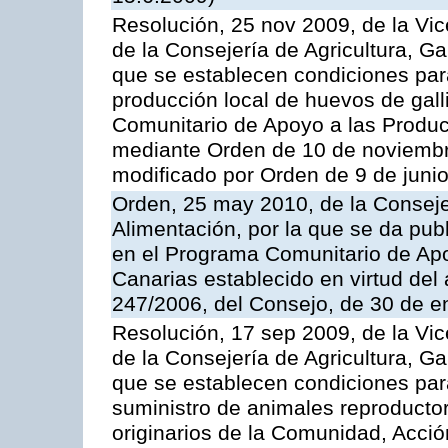
Resolución, 25 nov 2009, de la Vic
de la Consejería de Agricultura, G
que se establecen condiciones par
producción local de huevos de gall
Comunitario de Apoyo a las Produc
mediante Orden de 10 de noviembr
modificado por Orden de 9 de juni
Orden, 25 may 2010, de la Conseje
Alimentación, por la que se da pub
en el Programa Comunitario de Apo
Canarias establecido en virtud del
247/2006, del Consejo, de 30 de e
Resolución, 17 sep 2009, de la Vic
de la Consejería de Agricultura, G
que se establecen condiciones par
suministro de animales reproducto
originarios de la Comunidad, Acció