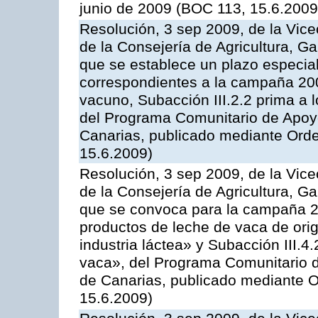
junio de 2009 (BOC 113, 15.6.2009
Resolución, 3 sep 2009, de la Vice
de la Consejería de Agricultura, G
que se establece un plazo especial
correspondientes a la campaña 200
vacuno, Subacción III.2.2 prima a 
del Programa Comunitario de Apoyo
Canarias, publicado mediante Orde
15.6.2009)
Resolución, 3 sep 2009, de la Vice
de la Consejería de Agricultura, G
que se convoca para la campaña 
productos de leche de vaca de orig
industria láctea» y Subacción III.4
vaca», del Programa Comunitario d
de Canarias, publicado mediante O
15.6.2009)