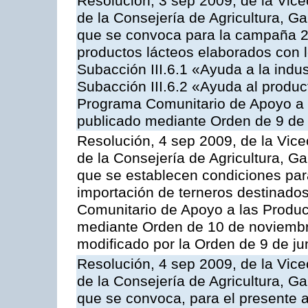
Resolución, 3 sep 2009, de la Vice
de la Consejería de Agricultura, G
que se convoca para la campaña 
productos lácteos elaborados con l
Subacción III.6.1 «Ayuda a la indus
Subacción III.6.2 «Ayuda al produc
Programa Comunitario de Apoyo a 
publicado mediante Orden de 9 de 
Resolución, 4 sep 2009, de la Vice
de la Consejería de Agricultura, G
que se establecen condiciones par
importación de terneros destinados
Comunitario de Apoyo a las Produc
mediante Orden de 10 de noviembr
modificado por la Orden de 9 de j
Resolución, 4 sep 2009, de la Vice
de la Consejería de Agricultura, G
que se convoca, para el presente a