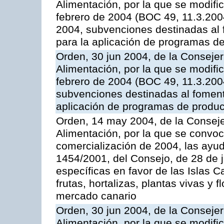
Alimentación, por la que se modifi
febrero de 2004 (BOC 49, 11.3.2004
2004, subvenciones destinadas al f
para la aplicación de programas d
Orden, 30 jun 2004, de la Consejer
Alimentación, por la que se modifi
febrero de 2004 (BOC 49, 11.3.2004
subvenciones destinadas al fomento
aplicación de programas de produc
Orden, 14 may 2004, de la Conseje
Alimentación, por la que se convo
comercialización de 2004, las ayu
1454/2001, del Consejo, de 28 de 
específicas en favor de las Islas Ca
frutas, hortalizas, plantas vivas y 
mercado canario
Orden, 30 jun 2004, de la Consejer
Alimentación, por la que se modifi