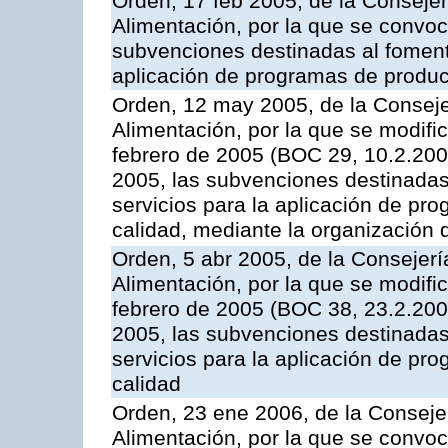
Orden, 17 feb 2005, de la Consejer
Alimentación, por la que se convoca
subvenciones destinadas al fomento
aplicación de programas de produc
Orden, 12 may 2005, de la Conseje
Alimentación, por la que se modifi
febrero de 2005 (BOC 29, 10.2.2005
2005, las subvenciones destinadas
servicios para la aplicación de p
calidad, mediante la organización
Orden, 5 abr 2005, de la Consejerí
Alimentación, por la que se modifi
febrero de 2005 (BOC 38, 23.2.2005
2005, las subvenciones destinadas
servicios para la aplicación de p
calidad
Orden, 23 ene 2006, de la Consejer
Alimentación, por la que se convoca