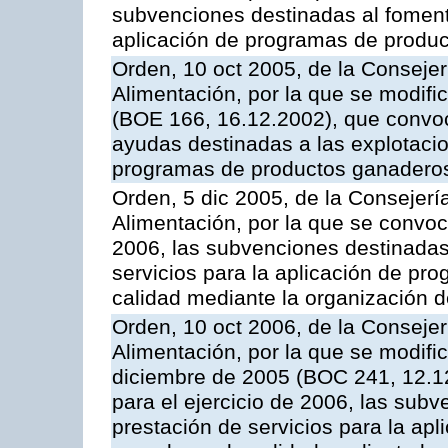
subvenciones destinadas al fomento
aplicación de programas de produc
Orden, 10 oct 2005, de la Consejer
Alimentación, por la que se modifi
(BOE 166, 16.12.2002), que convoca
ayudas destinadas a las explotaci
programas de productos ganaderos
Orden, 5 dic 2005, de la Consejerí
Alimentación, por la que se convoc
2006, las subvenciones destinadas
servicios para la aplicación de p
calidad mediante la organización 
Orden, 10 oct 2006, de la Consejer
Alimentación, por la que se modifi
diciembre de 2005 (BOC 241, 12.1
para el ejercicio de 2006, las sub
prestación de servicios para la ap