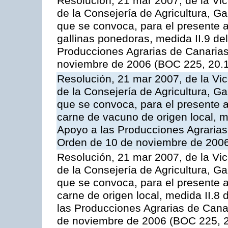
Resolución, 21 mar 2007, de la Vic
de la Consejería de Agricultura, G
que se convoca, para el presente a
gallinas ponedoras, medida II.9 d
Producciones Agrarias de Canaria
noviembre de 2006 (BOC 225, 20.
Resolución, 21 mar 2007, de la Vic
de la Consejería de Agricultura, G
que se convoca, para el presente
carne de vacuno de origen local, 
Apoyo a las Producciones Agrarias
Orden de 10 de noviembre de 2006
Resolución, 21 mar 2007, de la Vic
de la Consejería de Agricultura, G
que se convoca, para el presente a
carne de origen local, medida II.8
las Producciones Agrarias de Cana
de noviembre de 2006 (BOC 225, 2