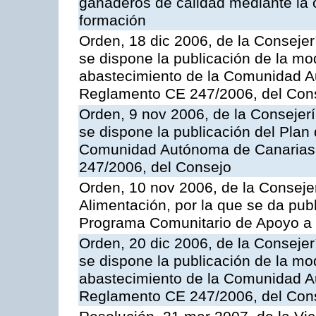
ganaderos de calidad mediante la 
formación
Orden, 18 dic 2006, de la Conseje
se dispone la publicación de la mo
abastecimiento de la Comunidad A
Reglamento CE 247/2006, del Con
Orden, 9 nov 2006, de la Consejer
se dispone la publicación del Plan
Comunidad Autónoma de Canarias,
247/2006, del Consejo
Orden, 10 nov 2006, de la Consejer
Alimentación, por la que se da publ
Programa Comunitario de Apoyo a 
Orden, 20 dic 2006, de la Conseje
se dispone la publicación de la mo
abastecimiento de la Comunidad A
Reglamento CE 247/2006, del Con