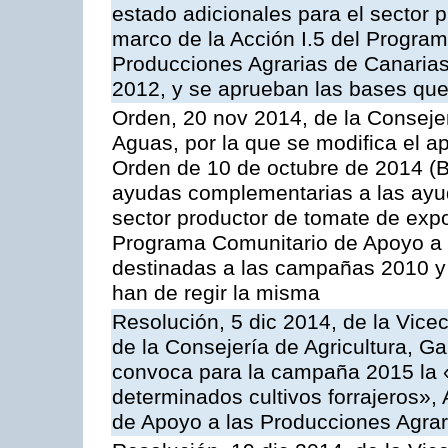
estado adicionales para el sector 
marco de la Acción I.5 del Progra
Producciones Agrarias de Canaria
2012, y se aprueban las bases que
Orden, 20 nov 2014, de la Consejer
Aguas, por la que se modifica el ap
Orden de 10 de octubre de 2014 (
ayudas complementarias a las ayud
sector productor de tomate de expo
Programa Comunitario de Apoyo a 
destinadas a las campañas 2010 y
han de regir la misma
Resolución, 5 dic 2014, de la Vice
de la Consejería de Agricultura, G
convoca para la campaña 2015 la 
determinados cultivos forrajeros»,
de Apoyo a las Producciones Agrar