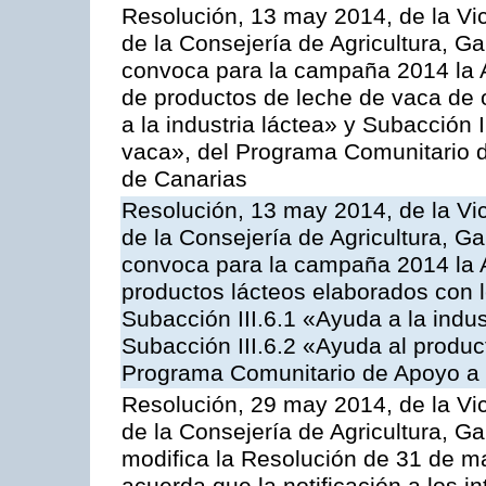
Resolución, 13 may 2014, de la Vi
de la Consejería de Agricultura, G
convoca para la campaña 2014 la 
de productos de leche de vaca de o
a la industria láctea» y Subacción 
vaca», del Programa Comunitario d
de Canarias
Resolución, 13 may 2014, de la Vi
de la Consejería de Agricultura, G
convoca para la campaña 2014 la 
productos lácteos elaborados con l
Subacción III.6.1 «Ayuda a la indus
Subacción III.6.2 «Ayuda al produc
Programa Comunitario de Apoyo a 
Resolución, 29 may 2014, de la Vi
de la Consejería de Agricultura, G
modifica la Resolución de 31 de 