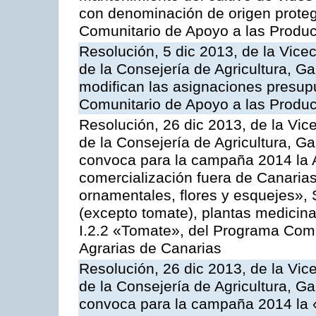
con denominación de origen proteg
Comunitario de Apoyo a las Produc
Resolución, 5 dic 2013, de la Vice
de la Consejería de Agricultura, G
modifican las asignaciones presup
Comunitario de Apoyo a las Produc
Resolución, 26 dic 2013, de la Vic
de la Consejería de Agricultura, G
convoca para la campaña 2014 la A
comercialización fuera de Canarias 
ornamentales, flores y esquejes», 
(excepto tomate), plantas medicina
I.2.2 «Tomate», del Programa Comu
Agrarias de Canarias
Resolución, 26 dic 2013, de la Vic
de la Consejería de Agricultura, G
convoca para la campaña 2014 la 