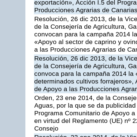
exportación», Acción I.5 del Prog
Producciones Agrarias de Canaria
Resolución, 26 dic 2013, de la Vic
de la Consejería de Agricultura, G
convocan para la campaña 2014 las 
«Apoyo al sector de caprino y ovi
a las Producciones Agrarias de Ca
Resolución, 26 dic 2013, de la Vic
de la Consejería de Agricultura, G
convoca para la campaña 2014 la 
determinados cultivos forrajeros»,
de Apoyo a las Producciones Agrar
Orden, 23 ene 2014, de la Consejer
Aguas, por la que se da publicidad
Programa Comunitario de Apoyo a 
en virtud del Reglamento (UE) nº 
Consejo