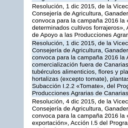
Resolución, 1 dic 2015, de la Vice
Consejería de Agricultura, Ganader
convoca para la campaña 2016 la 
determinados cultivos forrajeros»,
de Apoyo a las Producciones Agrar
Resolución, 1 dic 2015, de la Vice
Consejería de Agricultura, Ganader
convoca para la campaña 2016 la A
comercialización fuera de Canarias 
tubérculos alimenticios, flores y p
hortalizas (excepto tomate), planta
Subacción I.2.2 «Tomate», del Pro
Producciones Agrarias de Canaria
Resolución, 4 dic 2015, de la Vice
Consejería de Agricultura, Ganader
convoca para la campaña 2016 la 
exportación», Acción I.5 del Prog