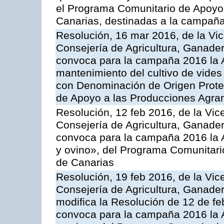
el Programa Comunitario de Apoyo 
Canarias, destinadas a la campañ
Resolución, 16 mar 2016, de la Vic
Consejería de Agricultura, Ganader
convoca para la campaña 2016 la A
mantenimiento del cultivo de vides
con Denominación de Origen Prote
de Apoyo a las Producciones Agrar
Resolución, 12 feb 2016, de la Vic
Consejería de Agricultura, Ganader
convoca para la campaña 2016 la Ac
y ovino», del Programa Comunitari
de Canarias
Resolución, 19 feb 2016, de la Vic
Consejería de Agricultura, Ganader
modifica la Resolución de 12 de f
convoca para la campaña 2016 la Ac