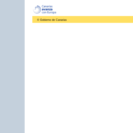
© Gobierno de Canarias