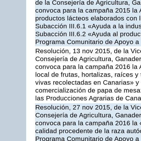
de la Consejería de Agricultura, G
convoca para la campaña 2015 la 
productos lácteos elaborados con l
Subacción III.6.1 «Ayuda a la indus
Subacción III.6.2 «Ayuda al produc
Programa Comunitario de Apoyo a 
Resolución, 13 nov 2015, de la Vic
Consejería de Agricultura, Ganader
convoca para la campaña 2016 la A
local de frutas, hortalizas, raíces y
vivas recolectadas en Canarias» y 
comercialización de papa de mesa
las Producciones Agrarias de Cana
Resolución, 27 nov 2015, de la Vic
Consejería de Agricultura, Ganader
convoca para la campaña 2016 la 
calidad procedente de la raza autó
Programa Comunitario de Apoyo a 