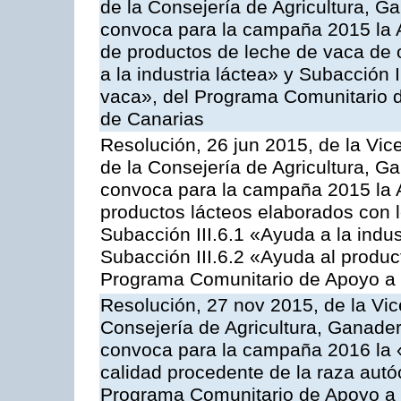
de la Consejería de Agricultura, G
convoca para la campaña 2015 la 
de productos de leche de vaca de o
a la industria láctea» y Subacción 
vaca», del Programa Comunitario d
de Canarias
Resolución, 26 jun 2015, de la Vic
de la Consejería de Agricultura, G
convoca para la campaña 2015 la 
productos lácteos elaborados con l
Subacción III.6.1 «Ayuda a la indus
Subacción III.6.2 «Ayuda al produc
Programa Comunitario de Apoyo a 
Resolución, 27 nov 2015, de la Vic
Consejería de Agricultura, Ganader
convoca para la campaña 2016 la 
calidad procedente de la raza autó
Programa Comunitario de Apoyo a 