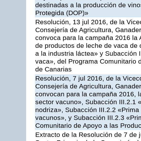
destinadas a la producción de vin
Protegida (DOP)»
Resolución, 13 jul 2016, de la Vice
Consejería de Agricultura, Ganader
convoca para la campaña 2016 la 
de productos de leche de vaca de o
a la industria láctea» y Subacción 
vaca», del Programa Comunitario d
de Canarias
Resolución, 7 jul 2016, de la Vicec
Consejería de Agricultura, Ganader
convocan para la campaña 2016, la
sector vacuno», Subacción III.2.1 
nodriza», Subacción III.2.2 «Prima 
vacunos», y Subacción III.2.3 «Pri
Comunitario de Apoyo a las Produc
Extracto de la Resolución de 7 de j