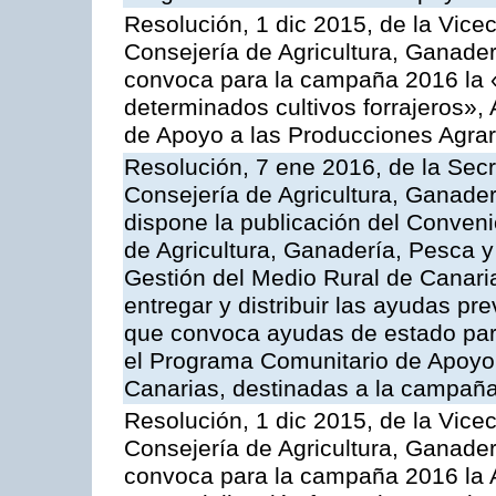
Resolución, 1 dic 2015, de la Vice
Consejería de Agricultura, Ganader
convoca para la campaña 2016 la 
determinados cultivos forrajeros»,
de Apoyo a las Producciones Agrar
Resolución, 7 ene 2016, de la Secr
Consejería de Agricultura, Ganader
dispone la publicación del Conveni
de Agricultura, Ganadería, Pesca y
Gestión del Medio Rural de Canari
entregar y distribuir las ayudas pr
que convoca ayudas de estado par
el Programa Comunitario de Apoyo 
Canarias, destinadas a la campañ
Resolución, 1 dic 2015, de la Vice
Consejería de Agricultura, Ganader
convoca para la campaña 2016 la A