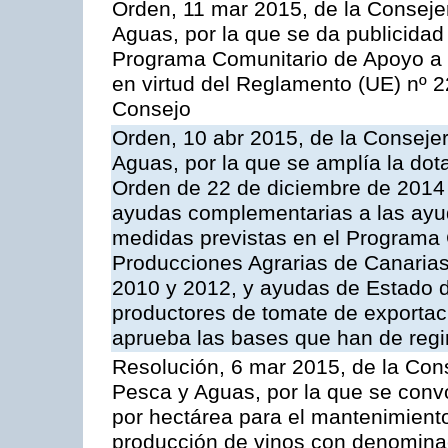
Orden, 11 mar 2015, de la Consejer
Aguas, por la que se da publicidad
Programa Comunitario de Apoyo a 
en virtud del Reglamento (UE) nº 
Consejo
Orden, 10 abr 2015, de la Consejer
Aguas, por la que se amplía la dot
Orden de 22 de diciembre de 2014
ayudas complementarias a las ayu
medidas previstas en el Programa 
Producciones Agrarias de Canaria
2010 y 2012, y ayudas de Estado d
productores de tomate de exportac
aprueba las bases que han de regi
Resolución, 6 mar 2015, de la Cons
Pesca y Aguas, por la que se con
por hectárea para el mantenimiento
producción de vinos con denominac