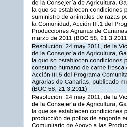
de la Consejería de Agricultura, G
la que se establecen condiciones p
suministro de animales de razas pu
la Comunidad, Acción III.1 del Pr
Producciones Agrarias de Canarias
marzo de 2011 (BOC 58, 21.3.2011
Resolución, 24 may 2011, de la Vic
de la Consejería de Agricultura, G
la que se establecen condiciones p
consumo humano de carne fresca de
Acción III.5 del Programa Comunit
Agrarias de Canarias, publicado 
(BOC 58, 21.3.2011)
Resolución, 24 may 2011, de la Vic
de la Consejería de Agricultura, G
la que se establecen condiciones p
producción de pollos de engorde en
Comunitario de Apoyo a las Produc