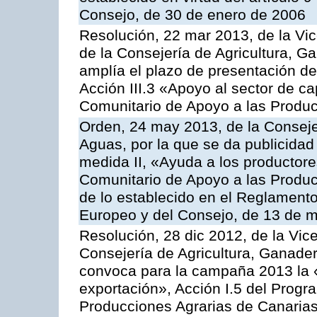
Consejo, de 30 de enero de 2006
Resolución, 22 mar 2013, de la Vic
de la Consejería de Agricultura, G
amplía el plazo de presentación de
Acción III.3 «Apoyo al sector de c
Comunitario de Apoyo a las Produc
Orden, 24 may 2013, de la Conseje
Aguas, por la que se da publicidad
medida II, «Ayuda a los productor
Comunitario de Apoyo a las Produc
de lo establecido en el Reglament
Europeo y del Consejo, de 13 de 
Resolución, 28 dic 2012, de la Vic
Consejería de Agricultura, Ganader
convoca para la campaña 2013 la 
exportación», Acción I.5 del Prog
Producciones Agrarias de Canaria