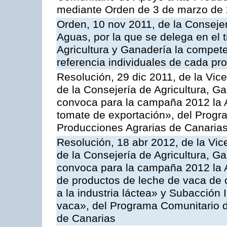
mediante Orden de 3 de marzo de 
Orden, 10 nov 2011, de la Consejer
Aguas, por la que se delega en el t
Agricultura y Ganadería la compete
referencia individuales de cada pr
Resolución, 29 dic 2011, de la Vic
de la Consejería de Agricultura, G
convoca para la campaña 2012 la A
tomate de exportación», del Progr
Producciones Agrarias de Canaria
Resolución, 18 abr 2012, de la Vic
de la Consejería de Agricultura, G
convoca para la campaña 2012 la 
de productos de leche de vaca de o
a la industria láctea» y Subacción 
vaca», del Programa Comunitario d
de Canarias