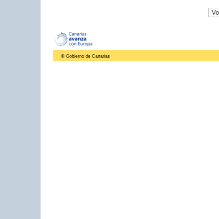
© Gobierno de Canarias