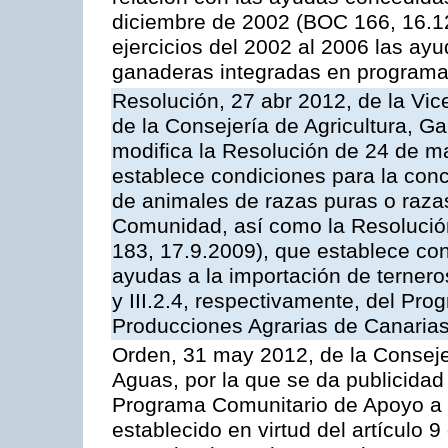
diciembre de 2002 (BOC 166, 16.1
ejercicios del 2002 al 2006 las ay
ganaderas integradas en programa
Resolución, 27 abr 2012, de la Vic
de la Consejería de Agricultura, G
modifica la Resolución de 24 de m
establece condiciones para la conc
de animales de razas puras o razas
Comunidad, así como la Resolució
183, 17.9.2009), que establece con
ayudas a la importación de ternero
y III.2.4, respectivamente, del Pr
Producciones Agrarias de Canaria
Orden, 31 may 2012, de la Conseje
Aguas, por la que se da publicidad
Programa Comunitario de Apoyo a 
establecido en virtud del artículo 