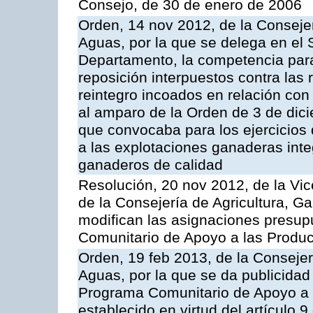
Consejo, de 30 de enero de 2006
Orden, 14 nov 2012, de la Consejer
Aguas, por la que se delega en el 
Departamento, la competencia para 
reposición interpuestos contra las
reintegro incoados en relación co
al amparo de la Orden de 3 de dic
que convocaba para los ejercicios
a las explotaciones ganaderas int
ganaderos de calidad
Resolución, 20 nov 2012, de la Vic
de la Consejería de Agricultura, G
modifican las asignaciones presup
Comunitario de Apoyo a las Produc
Orden, 19 feb 2013, de la Consejer
Aguas, por la que se da publicidad
Programa Comunitario de Apoyo a 
establecido en virtud del artículo 