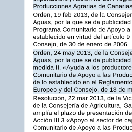
Producciones Agrarias de Canaria
Orden, 19 feb 2013, de la Consejer
Aguas, por la que se da publicidad
Programa Comunitario de Apoyo a 
establecido en virtud del artículo 
Consejo, de 30 de enero de 2006
Orden, 24 may 2013, de la Conseje
Aguas, por la que se da publicidad
medida II, «Ayuda a los productor
Comunitario de Apoyo a las Produc
de lo establecido en el Reglament
Europeo y del Consejo, de 13 de 
Resolución, 22 mar 2013, de la Vic
de la Consejería de Agricultura, G
amplía el plazo de presentación de
Acción III.3 «Apoyo al sector de c
Comunitario de Apoyo a las Produc