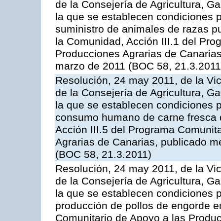
de la Consejería de Agricultura, G
la que se establecen condiciones p
suministro de animales de razas pu
la Comunidad, Acción III.1 del Pr
Producciones Agrarias de Canarias
marzo de 2011 (BOC 58, 21.3.2011
Resolución, 24 may 2011, de la Vic
de la Consejería de Agricultura, G
la que se establecen condiciones p
consumo humano de carne fresca de
Acción III.5 del Programa Comunit
Agrarias de Canarias, publicado 
(BOC 58, 21.3.2011)
Resolución, 24 may 2011, de la Vic
de la Consejería de Agricultura, G
la que se establecen condiciones p
producción de pollos de engorde en
Comunitario de Apoyo a las Produc