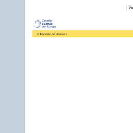
© Gobierno de Canarias