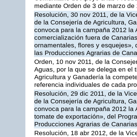
mediante Orden de 3 de marzo de 
Resolución, 30 nov 2011, de la Vic
de la Consejería de Agricultura, G
convoca para la campaña 2012 la A
comercialización fuera de Canarias 
ornamentales, flores y esquejes»,
las Producciones Agrarias de Cana
Orden, 10 nov 2011, de la Consejer
Aguas, por la que se delega en el t
Agricultura y Ganadería la compete
referencia individuales de cada pr
Resolución, 29 dic 2011, de la Vic
de la Consejería de Agricultura, G
convoca para la campaña 2012 la A
tomate de exportación», del Progr
Producciones Agrarias de Canaria
Resolución, 18 abr 2012, de la Vic