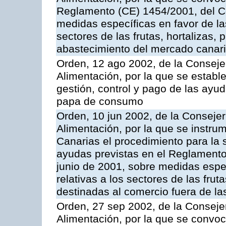
Reglamento (CE) 1454/2001, del Co
medidas específicas en favor de las
sectores de las frutas, hortalizas, 
abastecimiento del mercado canar
Orden, 12 ago 2002, de la Consejer
Alimentación, por la que se establ
gestión, control y pago de las ayu
papa de consumo
Orden, 10 jun 2002, de la Consejer
Alimentación, por la que se instr
Canarias el procedimiento para la s
ayudas previstas en el Reglamento
junio de 2001, sobre medidas espec
relativas a los sectores de las fruta
destinadas al comercio fuera de la
Orden, 27 sep 2002, de la Consejer
Alimentación, por la que se convoca