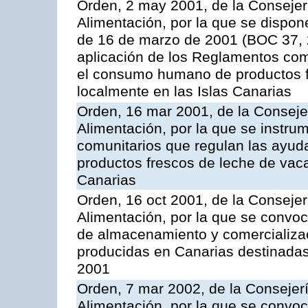
Orden, 2 may 2001, de la Consejer
Alimentación, por la que se dispon
de 16 de marzo de 2001 (BOC 37, 2
aplicación de los Reglamentos com
el consumo humano de productos f
localmente en las Islas Canarias
Orden, 16 mar 2001, de la Consejer
Alimentación, por la que se instru
comunitarios que regulan las ayu
productos frescos de leche de vaca
Canarias
Orden, 16 oct 2001, de la Consejer
Alimentación, por la que se convo
de almacenamiento y comercializa
producidas en Canarias destinadas
2001
Orden, 7 mar 2002, de la Consejerí
Alimentación, por la que se convoc