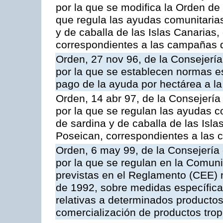
por la que se modifica la Orden de
que regula las ayudas comunitarias
y de caballa de las Islas Canarias
correspondientes a las campañas 
Orden, 27 nov 96, de la Consejería
por la que se establecen normas esp
pago de la ayuda por hectárea a 
Orden, 14 abr 97, de la Consejería
por la que se regulan las ayudas c
de sardina y de caballa de las Isl
Poseican, correspondientes a las
Orden, 6 may 99, de la Consejería 
por la que se regulan en la Comu
previstas en el Reglamento (CEE) n
de 1992, sobre medidas específicas
relativas a determinados productos 
comercialización de productos trop