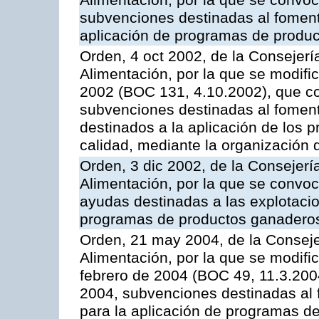
Alimentación, por la que se convoca
subvenciones destinadas al fomento
aplicación de programas de produc
Orden, 4 oct 2002, de la Consejerí
Alimentación, por la que se modifi
2002 (BOC 131, 4.10.2002), que co
subvenciones destinadas al foment
destinados a la aplicación de los
calidad, mediante la organización
Orden, 3 dic 2002, de la Consejerí
Alimentación, por la que se convoc
ayudas destinadas a las explotaci
programas de productos ganaderos
Orden, 21 may 2004, de la Conseje
Alimentación, por la que se modifi
febrero de 2004 (BOC 49, 11.3.2004
2004, subvenciones destinadas al f
para la aplicación de programas d