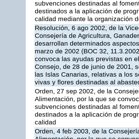
subvenciones destinadas al fomento
destinados a la aplicación de pro
calidad mediante la organización 
Resolución, 6 ago 2002, de la Vice
Consejería de Agricultura, Ganader
desarrollan determinados aspectos
marzo de 2002 (BOC 32, 11.3.2002,
convoca las ayudas previstas en e
Consejo, de 28 de junio de 2001, 
las Islas Canarias, relativas a los s
vivas y flores destinadas al abast
Orden, 27 sep 2002, de la Consejer
Alimentación, por la que se convoca
subvenciones destinadas al fomento
destinados a la aplicación de pro
calidad
Orden, 4 feb 2003, de la Consejerí