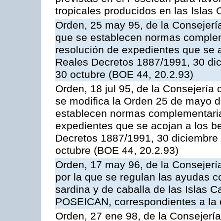
tropicales producidos en las Islas 
Orden, 25 may 95, de la Consejería 
que se establecen normas compleme
resolución de expedientes que se a
Reales Decretos 1887/1991, 30 dic
30 octubre (BOE 44, 20.2.93)
Orden, 18 jul 95, de la Consejería 
se modifica la Orden 25 de mayo d
establecen normas complementarias
expedientes que se acojan a los be
Decretos 1887/1991, 30 diciembre 
octubre (BOE 44, 20.2.93)
Orden, 17 may 96, de la Consejería
por la que se regulan las ayudas c
sardina y de caballa de las Islas 
POSEICAN, correspondientes a la
Orden, 27 ene 98, de la Consejería