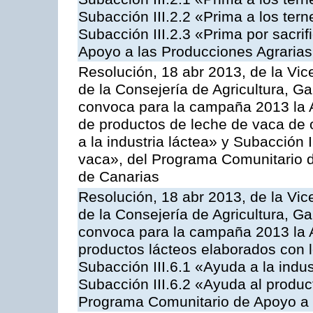
Subacción III.2.2 «Prima a los ter
Subacción III.2.3 «Prima por sacri
Apoyo a las Producciones Agrarias
Resolución, 18 abr 2013, de la Vic
de la Consejería de Agricultura, G
convoca para la campaña 2013 la 
de productos de leche de vaca de o
a la industria láctea» y Subacción 
vaca», del Programa Comunitario d
de Canarias
Resolución, 18 abr 2013, de la Vic
de la Consejería de Agricultura, G
convoca para la campaña 2013 la 
productos lácteos elaborados con l
Subacción III.6.1 «Ayuda a la indus
Subacción III.6.2 «Ayuda al produc
Programa Comunitario de Apoyo a 