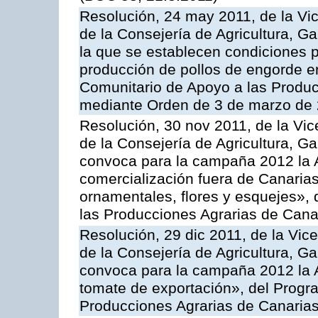
Resolución, 24 may 2011, de la Vic
de la Consejería de Agricultura, G
la que se establecen condiciones p
producción de pollos de engorde en
Comunitario de Apoyo a las Produc
mediante Orden de 3 de marzo de 
Resolución, 30 nov 2011, de la Vic
de la Consejería de Agricultura, G
convoca para la campaña 2012 la A
comercialización fuera de Canarias 
ornamentales, flores y esquejes»,
las Producciones Agrarias de Cana
Resolución, 29 dic 2011, de la Vic
de la Consejería de Agricultura, G
convoca para la campaña 2012 la A
tomate de exportación», del Progr
Producciones Agrarias de Canaria