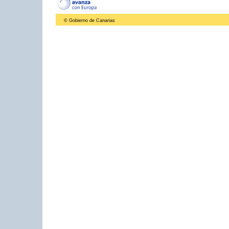
© Gobierno de Canarias