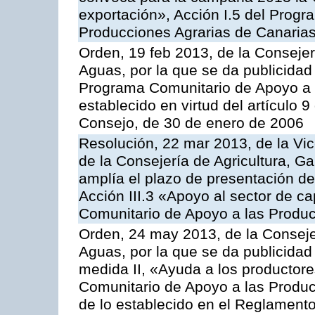
exportación», Acción I.5 del Prog
Producciones Agrarias de Canaria
Orden, 19 feb 2013, de la Consejer
Aguas, por la que se da publicidad
Programa Comunitario de Apoyo a 
establecido en virtud del artículo 
Consejo, de 30 de enero de 2006
Resolución, 22 mar 2013, de la Vic
de la Consejería de Agricultura, G
amplía el plazo de presentación de
Acción III.3 «Apoyo al sector de c
Comunitario de Apoyo a las Produc
Orden, 24 may 2013, de la Conseje
Aguas, por la que se da publicidad
medida II, «Ayuda a los productor
Comunitario de Apoyo a las Produc
de lo establecido en el Reglament