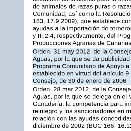
de animales de razas puras o razas
Comunidad, así como la Resolució
183, 17.9.2009), que establece con
ayudas a la importación de ternero
y III.2.4, respectivamente, del Pr
Producciones Agrarias de Canaria
Orden, 31 may 2012, de la Conseje
Aguas, por la que se da publicidad
Programa Comunitario de Apoyo a 
establecido en virtud del artículo 
Consejo, de 30 de enero de 2006
Orden, 28 mar 2012, de la Consejer
Aguas, por la que se delega en el 
Ganadería, la competencia para ini
reintegro y los sancionadores en 
relación con las ayudas concedida
diciembre de 2002 (BOC 166, 16.1