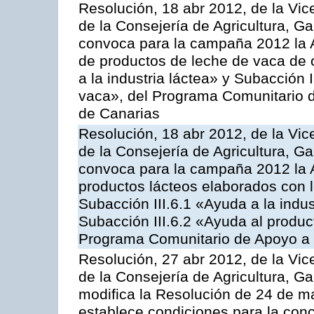
Resolución, 18 abr 2012, de la Vic
de la Consejería de Agricultura, G
convoca para la campaña 2012 la 
de productos de leche de vaca de o
a la industria láctea» y Subacción 
vaca», del Programa Comunitario d
de Canarias
Resolución, 18 abr 2012, de la Vic
de la Consejería de Agricultura, G
convoca para la campaña 2012 la 
productos lácteos elaborados con l
Subacción III.6.1 «Ayuda a la indus
Subacción III.6.2 «Ayuda al produc
Programa Comunitario de Apoyo a 
Resolución, 27 abr 2012, de la Vic
de la Consejería de Agricultura, G
modifica la Resolución de 24 de m
establece condiciones para la conc