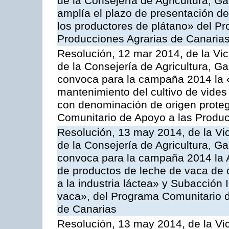
de la Consejería de Agricultura, G
amplía el plazo de presentación de
los productores de plátano» del P
Producciones Agrarias de Canaria
Resolución, 12 mar 2014, de la Vic
de la Consejería de Agricultura, G
convoca para la campaña 2014 la 
mantenimiento del cultivo de vides
con denominación de origen proteg
Comunitario de Apoyo a las Produc
Resolución, 13 may 2014, de la Vi
de la Consejería de Agricultura, G
convoca para la campaña 2014 la 
de productos de leche de vaca de o
a la industria láctea» y Subacción 
vaca», del Programa Comunitario d
de Canarias
Resolución, 13 may 2014, de la Vi