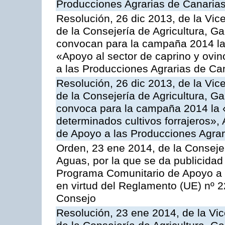
Producciones Agrarias de Canaria
Resolución, 26 dic 2013, de la Vic
de la Consejería de Agricultura, G
convocan para la campaña 2014 las 
«Apoyo al sector de caprino y ovi
a las Producciones Agrarias de Ca
Resolución, 26 dic 2013, de la Vic
de la Consejería de Agricultura, G
convoca para la campaña 2014 la 
determinados cultivos forrajeros»,
de Apoyo a las Producciones Agrar
Orden, 23 ene 2014, de la Consejer
Aguas, por la que se da publicidad
Programa Comunitario de Apoyo a 
en virtud del Reglamento (UE) nº 
Consejo
Resolución, 23 ene 2014, de la Vic