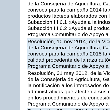
de la Consejería de Agricultura, G
convoca para la campaña 2014 la 
productos lácteos elaborados con l
Subacción III.6.1 «Ayuda a la indus
Subacción III.6.2 «Ayuda al produc
Programa Comunitario de Apoyo a 
Resolución, 10 nov 2014, de la Vic
de la Consejería de Agricultura, G
convoca para la campaña 2015 la 
calidad procedente de la raza autó
Programa Comunitario de Apoyo a 
Resolución, 31 may 2012, de la Vi
de la Consejería de Agricultura, 
la notificación a los interesados d
administrativos que afecten a sus 
en los procedimientos de concesi
Programa Comunitario de Apoyo a 