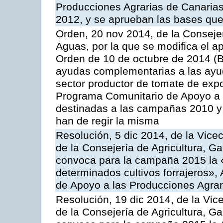
Producciones Agrarias de Canaria
2012, y se aprueban las bases que
Orden, 20 nov 2014, de la Consejer
Aguas, por la que se modifica el ap
Orden de 10 de octubre de 2014 (
ayudas complementarias a las ayud
sector productor de tomate de expo
Programa Comunitario de Apoyo a 
destinadas a las campañas 2010 y
han de regir la misma
Resolución, 5 dic 2014, de la Vice
de la Consejería de Agricultura, G
convoca para la campaña 2015 la 
determinados cultivos forrajeros»,
de Apoyo a las Producciones Agrar
Resolución, 19 dic 2014, de la Vic
de la Consejería de Agricultura, G