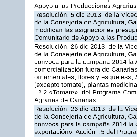
Apoyo a las Producciones Agrarias
Resolución, 5 dic 2013, de la Vice
de la Consejería de Agricultura, G
modifican las asignaciones presup
Comunitario de Apoyo a las Produc
Resolución, 26 dic 2013, de la Vic
de la Consejería de Agricultura, G
convoca para la campaña 2014 la A
comercialización fuera de Canarias 
ornamentales, flores y esquejes», 
(excepto tomate), plantas medicina
I.2.2 «Tomate», del Programa Comu
Agrarias de Canarias
Resolución, 26 dic 2013, de la Vic
de la Consejería de Agricultura, G
convoca para la campaña 2014 la 
exportación», Acción I.5 del Prog