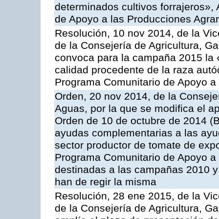
determinados cultivos forrajeros»,
de Apoyo a las Producciones Agrar
Resolución, 10 nov 2014, de la Vic
de la Consejería de Agricultura, G
convoca para la campaña 2015 la 
calidad procedente de la raza autó
Programa Comunitario de Apoyo a 
Orden, 20 nov 2014, de la Consejer
Aguas, por la que se modifica el ap
Orden de 10 de octubre de 2014 (
ayudas complementarias a las ayud
sector productor de tomate de expo
Programa Comunitario de Apoyo a 
destinadas a las campañas 2010 y
han de regir la misma
Resolución, 28 ene 2015, de la Vic
de la Consejería de Agricultura, G