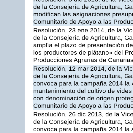
de la Consejería de Agricultura, G
modifican las asignaciones presup
Comunitario de Apoyo a las Produc
Resolución, 23 ene 2014, de la Vic
de la Consejería de Agricultura, G
amplía el plazo de presentación de
los productores de plátano» del P
Producciones Agrarias de Canaria
Resolución, 12 mar 2014, de la Vic
de la Consejería de Agricultura, G
convoca para la campaña 2014 la 
mantenimiento del cultivo de vides
con denominación de origen proteg
Comunitario de Apoyo a las Produc
Resolución, 26 dic 2013, de la Vic
de la Consejería de Agricultura, G
convoca para la campaña 2014 la A