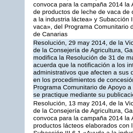
convoca para la campaña 2014 la 
de productos de leche de vaca de o
a la industria láctea» y Subacción 
vaca», del Programa Comunitario d
de Canarias
Resolución, 29 may 2014, de la Vi
de la Consejería de Agricultura, G
modifica la Resolución de 31 de 
acuerda que la notificación a los i
administrativos que afecten a sus 
en los procedimientos de concesi
Programa Comunitario de Apoyo a 
se practique mediante su publicació
Resolución, 13 may 2014, de la Vi
de la Consejería de Agricultura, G
convoca para la campaña 2014 la 
productos lácteos elaborados con l