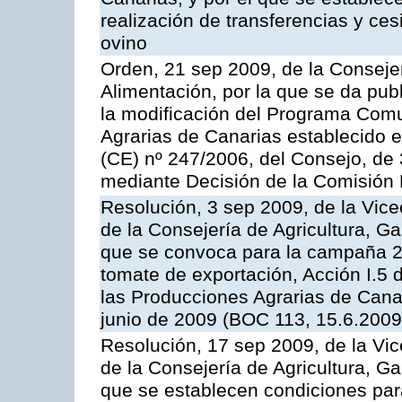
realización de transferencias y ce
ovino
Orden, 21 sep 2009, de la Consejer
Alimentación, por la que se da pub
la modificación del Programa Comu
Agrarias de Canarias establecido e
(CE) nº 247/2006, del Consejo, de
mediante Decisión de la Comisión
Resolución, 3 sep 2009, de la Vice
de la Consejería de Agricultura, G
que se convoca para la campaña 2
tomate de exportación, Acción I.5
las Producciones Agrarias de Cana
junio de 2009 (BOC 113, 15.6.2009
Resolución, 17 sep 2009, de la Vic
de la Consejería de Agricultura, G
que se establecen condiciones par