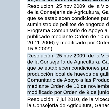
Resolución, 25 nov 2009, de la Vic
de la Consejería de Agricultura, G
que se establecen condiciones par
suministro de pollitos de engorde d
Programa Comunitario de Apoyo a 
publicado mediante Orden de 10 d
20.11.2006) y modificado por Orde
15.6.2009)
Resolución, 25 nov 2009, de la Vic
de la Consejería de Agricultura, G
que se establecen condiciones par
producción local de huevos de gall
Comunitario de Apoyo a las Produc
mediante Orden de 10 de noviembr
modificado por Orden de 9 de juni
Resolución, 7 jul 2010, de la Vice
la Consejería de Agricultura, Gana