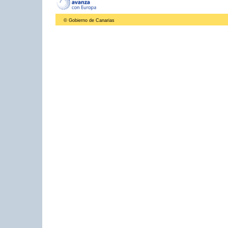
© Gobierno de Canarias