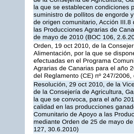
la que se establecen condiciones p
suministro de pollitos de engorde 
de origen comunitario, Acción III.
las Producciones Agrarias de Cana
de mayo de 2010 (BOC 106, 2.6.20
Orden, 19 oct 2010, de la Consejer
Alimentación, por la que se dispon
efectuadas en el Programa Comuni
Agrarias de Canarias para el año 20
del Reglamento (CE) nº 247/2006, 
Resolución, 29 oct 2010, de la Vic
de la Consejería de Agricultura, G
la que se convoca, para el año 201
calidad en las producciones ganade
Comunitario de Apoyo a las Produc
mediante Orden de 25 de mayo de 
127, 30.6.2010)