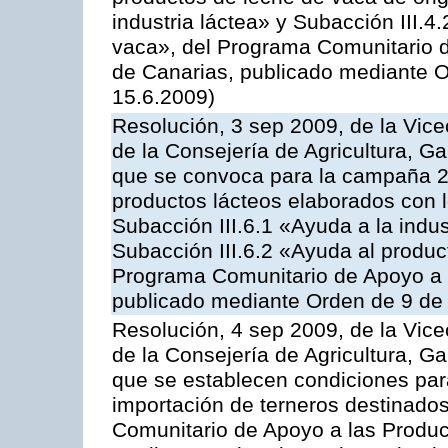
industria láctea» y Subacción III.4
vaca», del Programa Comunitario d
de Canarias, publicado mediante O
15.6.2009)
Resolución, 3 sep 2009, de la Vice
de la Consejería de Agricultura, G
que se convoca para la campaña 
productos lácteos elaborados con l
Subacción III.6.1 «Ayuda a la indus
Subacción III.6.2 «Ayuda al produc
Programa Comunitario de Apoyo a 
publicado mediante Orden de 9 de 
Resolución, 4 sep 2009, de la Vice
de la Consejería de Agricultura, G
que se establecen condiciones par
importación de terneros destinados
Comunitario de Apoyo a las Produc