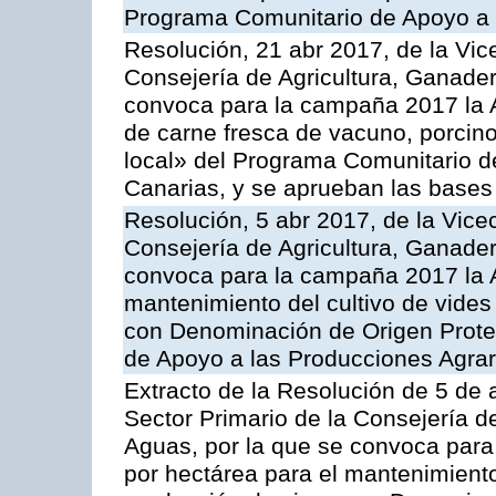
Programa Comunitario de Apoyo a 
Resolución, 21 abr 2017, de la Vic
Consejería de Agricultura, Ganader
convoca para la campaña 2017 la 
de carne fresca de vacuno, porcino
local» del Programa Comunitario d
Canarias, y se aprueban las bases
Resolución, 5 abr 2017, de la Vice
Consejería de Agricultura, Ganader
convoca para la campaña 2017 la A
mantenimiento del cultivo de vides
con Denominación de Origen Prote
de Apoyo a las Producciones Agrar
Extracto de la Resolución de 5 de a
Sector Primario de la Consejería d
Aguas, por la que se convoca para
por hectárea para el mantenimiento