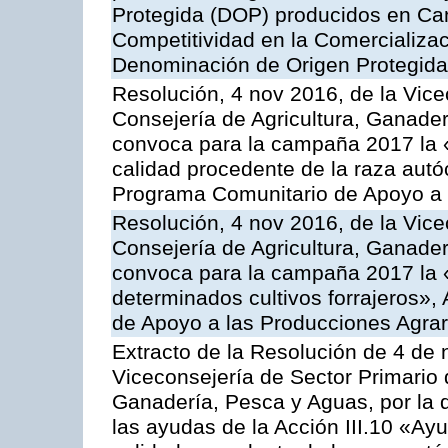
Protegida (DOP) producidos en Can
Competitividad en la Comercializac
Denominación de Origen Protegida
Resolución, 4 nov 2016, de la Vice
Consejería de Agricultura, Ganader
convoca para la campaña 2017 la 
calidad procedente de la raza autó
Programa Comunitario de Apoyo a 
Resolución, 4 nov 2016, de la Vice
Consejería de Agricultura, Ganader
convoca para la campaña 2017 la 
determinados cultivos forrajeros»,
de Apoyo a las Producciones Agrar
Extracto de la Resolución de 4 de 
Viceconsejería de Sector Primario d
Ganadería, Pesca y Aguas, por la q
las ayudas de la Acción III.10 «Ay