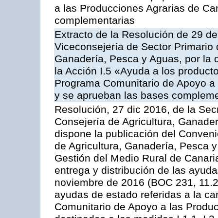
a las Producciones Agrarias de Ca
complementarias
Extracto de la Resolución de 29 de
Viceconsejería de Sector Primario d
Ganadería, Pesca y Aguas, por la
la Acción I.5 «Ayuda a los product
Programa Comunitario de Apoyo a 
y se aprueban las bases compleme
Resolución, 27 dic 2016, de la Sec
Consejería de Agricultura, Ganader
dispone la publicación del Conveni
de Agricultura, Ganadería, Pesca y
Gestión del Medio Rural de Canari
entrega y distribución de las ayud
noviembre de 2016 (BOC 231, 11.2
ayudas de estado referidas a la c
Comunitario de Apoyo a las Produc