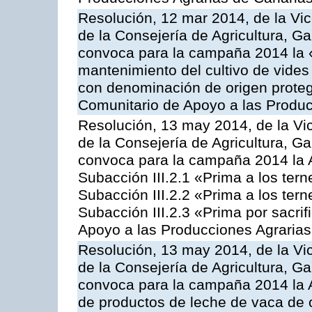
Resolución, 12 mar 2014, de la Vic
de la Consejería de Agricultura, G
convoca para la campaña 2014 la 
mantenimiento del cultivo de vides
con denominación de origen proteg
Comunitario de Apoyo a las Produc
Resolución, 13 may 2014, de la Vi
de la Consejería de Agricultura, G
convoca para la campaña 2014 la A
Subacción III.2.1 «Prima a los ter
Subacción III.2.2 «Prima a los ter
Subacción III.2.3 «Prima por sacri
Apoyo a las Producciones Agrarias
Resolución, 13 may 2014, de la Vi
de la Consejería de Agricultura, G
convoca para la campaña 2014 la 
de productos de leche de vaca de o