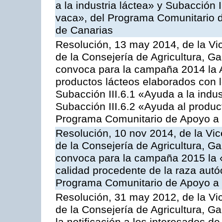
a la industria láctea» y Subacción 
vaca», del Programa Comunitario d
de Canarias
Resolución, 13 may 2014, de la Vi
de la Consejería de Agricultura, G
convoca para la campaña 2014 la 
productos lácteos elaborados con l
Subacción III.6.1 «Ayuda a la indus
Subacción III.6.2 «Ayuda al produc
Programa Comunitario de Apoyo a 
Resolución, 10 nov 2014, de la Vic
de la Consejería de Agricultura, G
convoca para la campaña 2015 la 
calidad procedente de la raza autó
Programa Comunitario de Apoyo a 
Resolución, 31 may 2012, de la Vi
de la Consejería de Agricultura, 