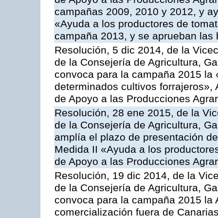
campañas 2009, 2010 y 2012, y ay
«Ayuda a los productores de tomate
campaña 2013, y se aprueban las 
Resolución, 5 dic 2014, de la Vice
de la Consejería de Agricultura, G
convoca para la campaña 2015 la 
determinados cultivos forrajeros»,
de Apoyo a las Producciones Agrar
Resolución, 28 ene 2015, de la Vic
de la Consejería de Agricultura, G
amplía el plazo de presentación de
Medida II «Ayuda a los productore
de Apoyo a las Producciones Agrar
Resolución, 19 dic 2014, de la Vic
de la Consejería de Agricultura, G
convoca para la campaña 2015 la A
comercialización fuera de Canarias 