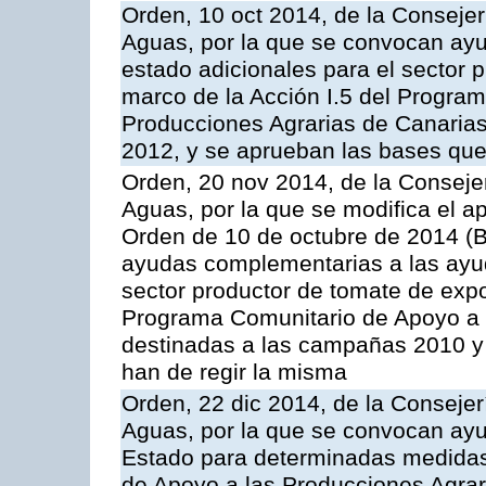
Orden, 10 oct 2014, de la Consejer
Aguas, por la que se convocan ay
estado adicionales para el sector 
marco de la Acción I.5 del Progra
Producciones Agrarias de Canaria
2012, y se aprueban las bases que
Orden, 20 nov 2014, de la Consejer
Aguas, por la que se modifica el ap
Orden de 10 de octubre de 2014 (
ayudas complementarias a las ayud
sector productor de tomate de expo
Programa Comunitario de Apoyo a 
destinadas a las campañas 2010 y
han de regir la misma
Orden, 22 dic 2014, de la Consejer
Aguas, por la que se convocan ay
Estado para determinadas medidas
de Apoyo a las Producciones Agrar