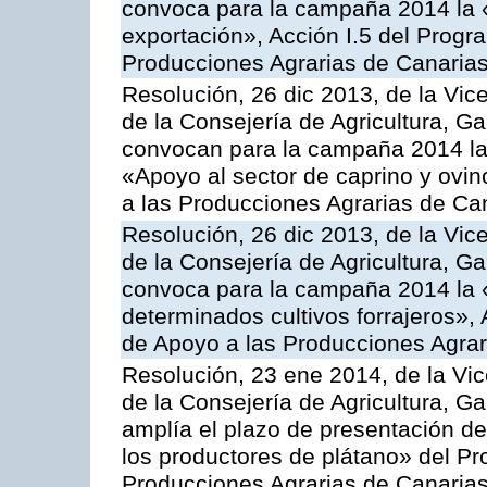
convoca para la campaña 2014 la 
exportación», Acción I.5 del Prog
Producciones Agrarias de Canaria
Resolución, 26 dic 2013, de la Vic
de la Consejería de Agricultura, G
convocan para la campaña 2014 las 
«Apoyo al sector de caprino y ovi
a las Producciones Agrarias de Ca
Resolución, 26 dic 2013, de la Vic
de la Consejería de Agricultura, G
convoca para la campaña 2014 la 
determinados cultivos forrajeros»,
de Apoyo a las Producciones Agrar
Resolución, 23 ene 2014, de la Vic
de la Consejería de Agricultura, G
amplía el plazo de presentación de
los productores de plátano» del P
Producciones Agrarias de Canaria