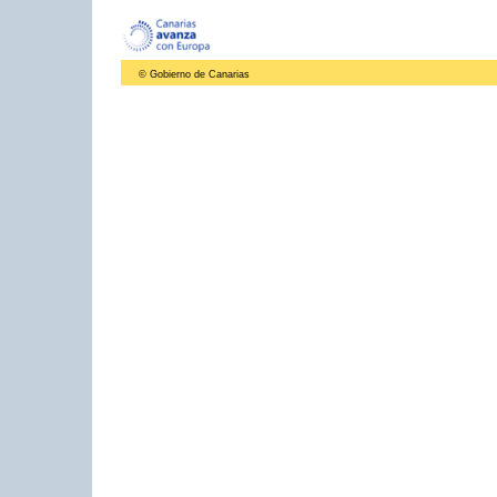
© Gobierno de Canarias