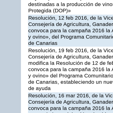
destinadas a la producción de vin
Protegida (DOP)»
Resolución, 12 feb 2016, de la Vic
Consejería de Agricultura, Ganader
convoca para la campaña 2016 la Ac
y ovino», del Programa Comunitari
de Canarias
Resolución, 19 feb 2016, de la Vic
Consejería de Agricultura, Ganader
modifica la Resolución de 12 de f
convoca para la campaña 2016 la Ac
y ovino» del Programa Comunitario
de Canarias, estableciendo un nue
de ayuda
Resolución, 16 mar 2016, de la Vic
Consejería de Agricultura, Ganader
convoca para la campaña 2016 la A