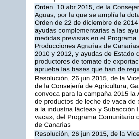
Orden, 10 abr 2015, de la Consejer
Aguas, por la que se amplía la dot
Orden de 22 de diciembre de 2014
ayudas complementarias a las ayu
medidas previstas en el Programa 
Producciones Agrarias de Canaria
2010 y 2012, y ayudas de Estado d
productores de tomate de exportac
aprueba las bases que han de regi
Resolución, 26 jun 2015, de la Vic
de la Consejería de Agricultura, G
convoca para la campaña 2015 la 
de productos de leche de vaca de o
a la industria láctea» y Subacción 
vaca», del Programa Comunitario d
de Canarias
Resolución, 26 jun 2015, de la Vic