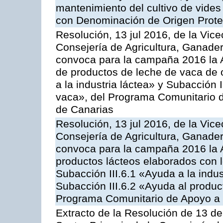
mantenimiento del cultivo de vides
con Denominación de Origen Prot
Resolución, 13 jul 2016, de la Vice
Consejería de Agricultura, Ganader
convoca para la campaña 2016 la 
de productos de leche de vaca de o
a la industria láctea» y Subacción 
vaca», del Programa Comunitario d
de Canarias
Resolución, 13 jul 2016, de la Vice
Consejería de Agricultura, Ganader
convoca para la campaña 2016 la 
productos lácteos elaborados con l
Subacción III.6.1 «Ayuda a la indus
Subacción III.6.2 «Ayuda al produc
Programa Comunitario de Apoyo a 
Extracto de la Resolución de 13 de