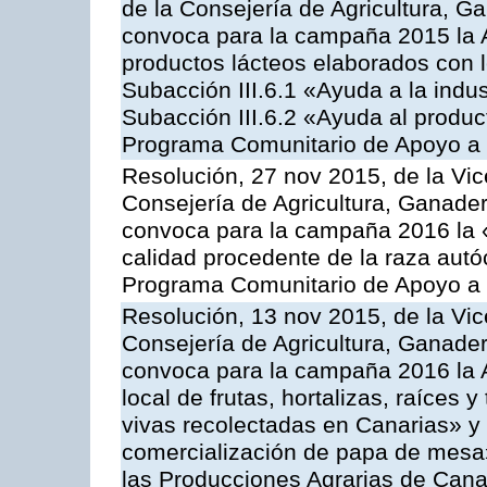
de la Consejería de Agricultura, G
convoca para la campaña 2015 la 
productos lácteos elaborados con l
Subacción III.6.1 «Ayuda a la indus
Subacción III.6.2 «Ayuda al produc
Programa Comunitario de Apoyo a 
Resolución, 27 nov 2015, de la Vic
Consejería de Agricultura, Ganader
convoca para la campaña 2016 la 
calidad procedente de la raza autó
Programa Comunitario de Apoyo a 
Resolución, 13 nov 2015, de la Vic
Consejería de Agricultura, Ganader
convoca para la campaña 2016 la A
local de frutas, hortalizas, raíces y
vivas recolectadas en Canarias» y 
comercialización de papa de mesa
las Producciones Agrarias de Cana