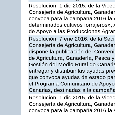
Resolución, 1 dic 2015, de la Vice
Consejería de Agricultura, Ganader
convoca para la campaña 2016 la 
determinados cultivos forrajeros»,
de Apoyo a las Producciones Agrar
Resolución, 7 ene 2016, de la Secr
Consejería de Agricultura, Ganader
dispone la publicación del Conveni
de Agricultura, Ganadería, Pesca y
Gestión del Medio Rural de Canari
entregar y distribuir las ayudas pr
que convoca ayudas de estado par
el Programa Comunitario de Apoyo 
Canarias, destinadas a la campañ
Resolución, 1 dic 2015, de la Vice
Consejería de Agricultura, Ganader
convoca para la campaña 2016 la A