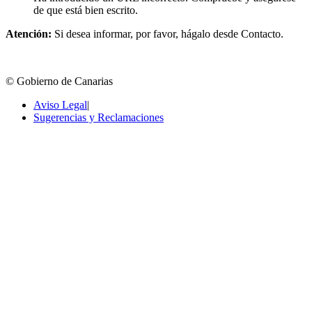
de que está bien escrito.
Atención:
Si desea informar, por favor, hágalo desde Contacto.
© Gobierno de Canarias
Aviso Legal
|
Sugerencias y Reclamaciones