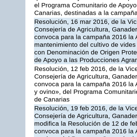
el Programa Comunitario de Apoyo 
Canarias, destinadas a la campañ
Resolución, 16 mar 2016, de la Vic
Consejería de Agricultura, Ganader
convoca para la campaña 2016 la A
mantenimiento del cultivo de vides
con Denominación de Origen Prote
de Apoyo a las Producciones Agrar
Resolución, 12 feb 2016, de la Vic
Consejería de Agricultura, Ganader
convoca para la campaña 2016 la Ac
y ovino», del Programa Comunitari
de Canarias
Resolución, 19 feb 2016, de la Vic
Consejería de Agricultura, Ganader
modifica la Resolución de 12 de f
convoca para la campaña 2016 la Ac