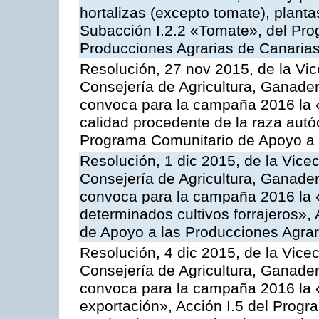
hortalizas (excepto tomate), planta
Subacción I.2.2 «Tomate», del Pro
Producciones Agrarias de Canaria
Resolución, 27 nov 2015, de la Vic
Consejería de Agricultura, Ganader
convoca para la campaña 2016 la 
calidad procedente de la raza autó
Programa Comunitario de Apoyo a 
Resolución, 1 dic 2015, de la Vice
Consejería de Agricultura, Ganader
convoca para la campaña 2016 la 
determinados cultivos forrajeros»,
de Apoyo a las Producciones Agrar
Resolución, 4 dic 2015, de la Vice
Consejería de Agricultura, Ganader
convoca para la campaña 2016 la 
exportación», Acción I.5 del Prog