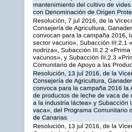
mantenimiento del cultivo de vides
con Denominación de Origen Prot
Resolución, 7 jul 2016, de la Vicec
Consejería de Agricultura, Ganader
convocan para la campaña 2016, la
sector vacuno», Subacción III.2.1 
nodriza», Subacción III.2.2 «Prima 
vacunos», y Subacción III.2.3 «Pri
Comunitario de Apoyo a las Produc
Resolución, 13 jul 2016, de la Vice
Consejería de Agricultura, Ganader
convoca para la campaña 2016 la 
de productos de leche de vaca de o
a la industria láctea» y Subacción 
vaca», del Programa Comunitario d
de Canarias
Resolución, 13 jul 2016, de la Vice