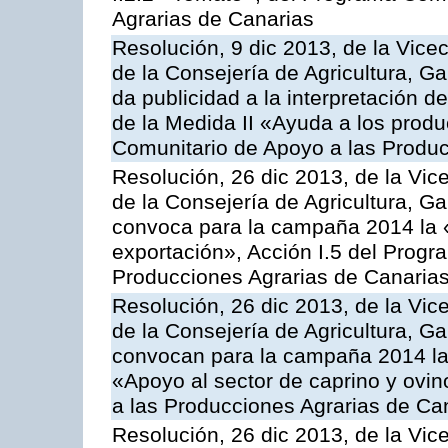
Agrarias de Canarias
Resolución, 9 dic 2013, de la Vice
de la Consejería de Agricultura, G
da publicidad a la interpretación 
de la Medida II «Ayuda a los prod
Comunitario de Apoyo a las Produc
Resolución, 26 dic 2013, de la Vic
de la Consejería de Agricultura, G
convoca para la campaña 2014 la 
exportación», Acción I.5 del Prog
Producciones Agrarias de Canaria
Resolución, 26 dic 2013, de la Vic
de la Consejería de Agricultura, G
convocan para la campaña 2014 las 
«Apoyo al sector de caprino y ovi
a las Producciones Agrarias de Ca
Resolución, 26 dic 2013, de la Vic