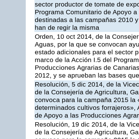
sector productor de tomate de expo
Programa Comunitario de Apoyo a 
destinadas a las campañas 2010 y
han de regir la misma
Orden, 10 oct 2014, de la Consejer
Aguas, por la que se convocan ay
estado adicionales para el sector 
marco de la Acción I.5 del Progra
Producciones Agrarias de Canaria
2012, y se aprueban las bases que
Resolución, 5 dic 2014, de la Vice
de la Consejería de Agricultura, G
convoca para la campaña 2015 la 
determinados cultivos forrajeros»,
de Apoyo a las Producciones Agrar
Resolución, 19 dic 2014, de la Vic
de la Consejería de Agricultura, G