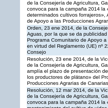
de la Consejería de Agricultura, G
convoca para la campaña 2014 la 
determinados cultivos forrajeros»,
de Apoyo a las Producciones Agrar
Orden, 23 ene 2014, de la Consejer
Aguas, por la que se da publicidad
Programa Comunitario de Apoyo a 
en virtud del Reglamento (UE) nº 
Consejo
Resolución, 23 ene 2014, de la Vic
de la Consejería de Agricultura, G
amplía el plazo de presentación de
los productores de plátano» del P
Producciones Agrarias de Canaria
Resolución, 12 mar 2014, de la Vic
de la Consejería de Agricultura, G
convoca para la campaña 2014 la 