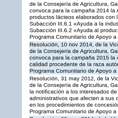
de la Consejería de Agricultura, G
convoca para la campaña 2014 la 
productos lácteos elaborados con l
Subacción III.6.1 «Ayuda a la indus
Subacción III.6.2 «Ayuda al produc
Programa Comunitario de Apoyo a 
Resolución, 10 nov 2014, de la Vic
de la Consejería de Agricultura, G
convoca para la campaña 2015 la 
calidad procedente de la raza autó
Programa Comunitario de Apoyo a 
Resolución, 31 may 2012, de la Vi
de la Consejería de Agricultura, 
la notificación a los interesados d
administrativos que afecten a sus 
en los procedimientos de concesi
Programa Comunitario de Apoyo a 