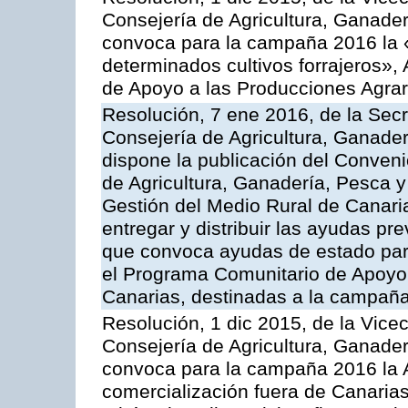
Consejería de Agricultura, Ganader
convoca para la campaña 2016 la 
determinados cultivos forrajeros»,
de Apoyo a las Producciones Agrar
Resolución, 7 ene 2016, de la Secr
Consejería de Agricultura, Ganader
dispone la publicación del Conveni
de Agricultura, Ganadería, Pesca y
Gestión del Medio Rural de Canari
entregar y distribuir las ayudas pr
que convoca ayudas de estado par
el Programa Comunitario de Apoyo 
Canarias, destinadas a la campañ
Resolución, 1 dic 2015, de la Vice
Consejería de Agricultura, Ganader
convoca para la campaña 2016 la A
comercialización fuera de Canarias 