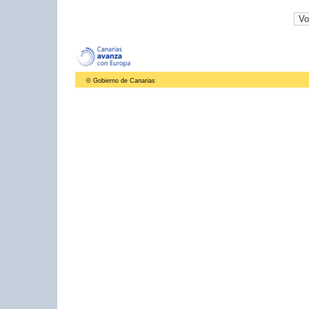
© Gobierno de Canarias