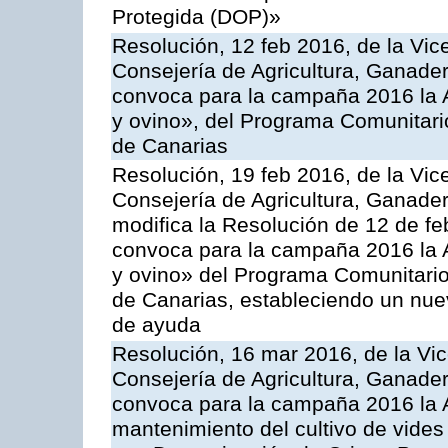
Protegida (DOP)»
Resolución, 12 feb 2016, de la Vic
Consejería de Agricultura, Ganader
convoca para la campaña 2016 la Ac
y ovino», del Programa Comunitari
de Canarias
Resolución, 19 feb 2016, de la Vic
Consejería de Agricultura, Ganader
modifica la Resolución de 12 de f
convoca para la campaña 2016 la Ac
y ovino» del Programa Comunitario
de Canarias, estableciendo un nue
de ayuda
Resolución, 16 mar 2016, de la Vic
Consejería de Agricultura, Ganader
convoca para la campaña 2016 la A
mantenimiento del cultivo de vides