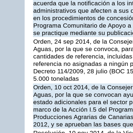
acuerda que la notificación a los i
administrativos que afecten a sus 
en los procedimientos de concesi
Programa Comunitario de Apoyo a 
se practique mediante su publicació
Orden, 24 sep 2014, de la Consejer
Aguas, por la que se convoca, par
cantidades de referencia, incluida
referencia no asignadas a ningún p
Decreto 114/2009, 28 julio (BOC 15
5.000 toneladas
Orden, 10 oct 2014, de la Consejer
Aguas, por la que se convocan ay
estado adicionales para el sector 
marco de la Acción I.5 del Progra
Producciones Agrarias de Canaria
2012, y se aprueban las bases que