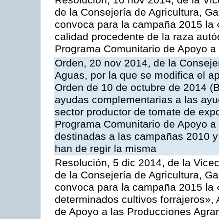
Resolución, 10 nov 2014, de la Vic
de la Consejería de Agricultura, G
convoca para la campaña 2015 la 
calidad procedente de la raza autó
Programa Comunitario de Apoyo a 
Orden, 20 nov 2014, de la Consejer
Aguas, por la que se modifica el ap
Orden de 10 de octubre de 2014 (
ayudas complementarias a las ayud
sector productor de tomate de expo
Programa Comunitario de Apoyo a 
destinadas a las campañas 2010 y
han de regir la misma
Resolución, 5 dic 2014, de la Vice
de la Consejería de Agricultura, G
convoca para la campaña 2015 la 
determinados cultivos forrajeros»,
de Apoyo a las Producciones Agrar