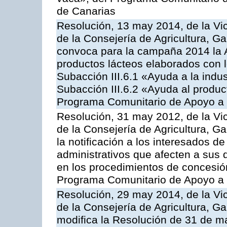
de Canarias
Resolución, 13 may 2014, de la Vi
de la Consejería de Agricultura, G
convoca para la campaña 2014 la 
productos lácteos elaborados con l
Subacción III.6.1 «Ayuda a la indus
Subacción III.6.2 «Ayuda al produc
Programa Comunitario de Apoyo a 
Resolución, 31 may 2012, de la Vi
de la Consejería de Agricultura, 
la notificación a los interesados d
administrativos que afecten a sus 
en los procedimientos de concesi
Programa Comunitario de Apoyo a 
Resolución, 29 may 2014, de la Vi
de la Consejería de Agricultura, G
modifica la Resolución de 31 de 