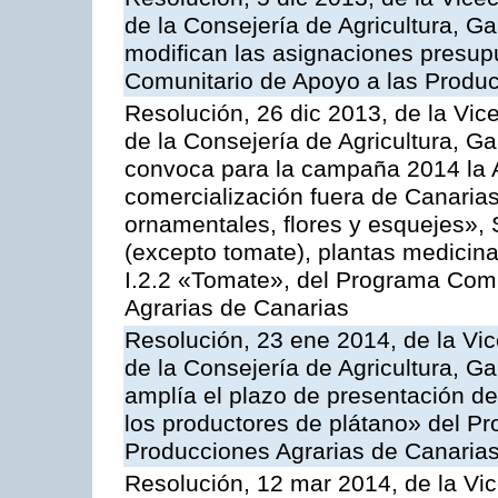
de la Consejería de Agricultura, G
modifican las asignaciones presup
Comunitario de Apoyo a las Produc
Resolución, 26 dic 2013, de la Vic
de la Consejería de Agricultura, G
convoca para la campaña 2014 la A
comercialización fuera de Canarias 
ornamentales, flores y esquejes», 
(excepto tomate), plantas medicina
I.2.2 «Tomate», del Programa Comu
Agrarias de Canarias
Resolución, 23 ene 2014, de la Vic
de la Consejería de Agricultura, G
amplía el plazo de presentación de
los productores de plátano» del P
Producciones Agrarias de Canaria
Resolución, 12 mar 2014, de la Vic