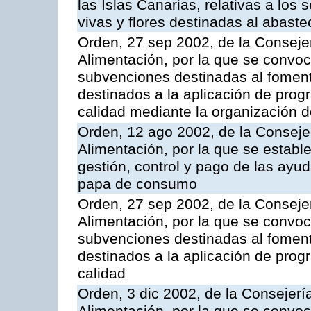
las Islas Canarias, relativas a los s
vivas y flores destinadas al abast
Orden, 27 sep 2002, de la Consejer
Alimentación, por la que se convoca
subvenciones destinadas al fomento
destinados a la aplicación de pro
calidad mediante la organización 
Orden, 12 ago 2002, de la Consejer
Alimentación, por la que se establ
gestión, control y pago de las ayu
papa de consumo
Orden, 27 sep 2002, de la Consejer
Alimentación, por la que se convoca
subvenciones destinadas al fomento
destinados a la aplicación de pro
calidad
Orden, 3 dic 2002, de la Consejerí