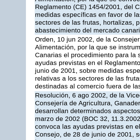
Reglamento (CE) 1454/2001, del Co
medidas específicas en favor de las
sectores de las frutas, hortalizas, 
abastecimiento del mercado canar
Orden, 10 jun 2002, de la Consejer
Alimentación, por la que se instr
Canarias el procedimiento para la s
ayudas previstas en el Reglamento
junio de 2001, sobre medidas espec
relativas a los sectores de las fruta
destinadas al comercio fuera de la
Resolución, 6 ago 2002, de la Vice
Consejería de Agricultura, Ganader
desarrollan determinados aspectos
marzo de 2002 (BOC 32, 11.3.2002,
convoca las ayudas previstas en e
Consejo, de 28 de junio de 2001, 