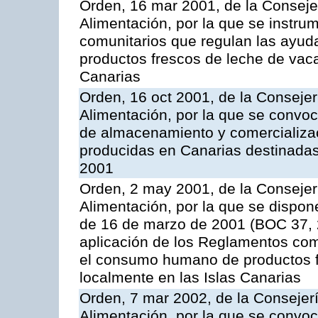
Orden, 16 mar 2001, de la Consejer
Alimentación, por la que se instru
comunitarios que regulan las ayu
productos frescos de leche de vaca
Canarias
Orden, 16 oct 2001, de la Consejer
Alimentación, por la que se convo
de almacenamiento y comercializa
producidas en Canarias destinadas
2001
Orden, 2 may 2001, de la Consejer
Alimentación, por la que se dispon
de 16 de marzo de 2001 (BOC 37, 2
aplicación de los Reglamentos com
el consumo humano de productos f
localmente en las Islas Canarias
Orden, 7 mar 2002, de la Consejerí
Alimentación, por la que se convoc