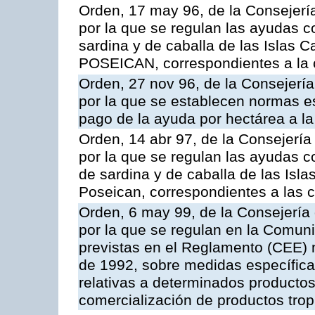
Orden, 17 may 96, de la Consejería
por la que se regulan las ayudas c
sardina y de caballa de las Islas 
POSEICAN, correspondientes a la
Orden, 27 nov 96, de la Consejería
por la que se establecen normas esp
pago de la ayuda por hectárea a 
Orden, 14 abr 97, de la Consejería
por la que se regulan las ayudas c
de sardina y de caballa de las Isl
Poseican, correspondientes a las
Orden, 6 may 99, de la Consejería 
por la que se regulan en la Comu
previstas en el Reglamento (CEE) n
de 1992, sobre medidas específicas
relativas a determinados productos 
comercialización de productos trop