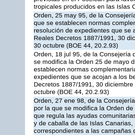
tropicales producidos en las Islas 
Orden, 25 may 95, de la Consejería 
que se establecen normas compleme
resolución de expedientes que se a
Reales Decretos 1887/1991, 30 dic
30 octubre (BOE 44, 20.2.93)
Orden, 18 jul 95, de la Consejería 
se modifica la Orden 25 de mayo d
establecen normas complementarias
expedientes que se acojan a los be
Decretos 1887/1991, 30 diciembre 
octubre (BOE 44, 20.2.93)
Orden, 27 ene 98, de la Consejería
por la que se modifica la Orden de
que regula las ayudas comunitarias
y de caballa de las Islas Canarias
correspondientes a las campañas 