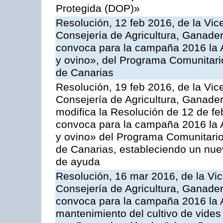
Protegida (DOP)»
Resolución, 12 feb 2016, de la Vic
Consejería de Agricultura, Ganader
convoca para la campaña 2016 la Ac
y ovino», del Programa Comunitari
de Canarias
Resolución, 19 feb 2016, de la Vic
Consejería de Agricultura, Ganader
modifica la Resolución de 12 de f
convoca para la campaña 2016 la Ac
y ovino» del Programa Comunitario
de Canarias, estableciendo un nue
de ayuda
Resolución, 16 mar 2016, de la Vic
Consejería de Agricultura, Ganader
convoca para la campaña 2016 la A
mantenimiento del cultivo de vides