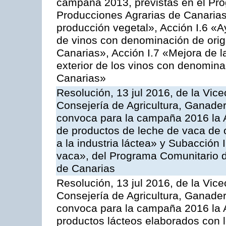
campaña 2013, previstas en el Pr
Producciones Agrarias de Canarias
producción vegetal», Acción I.6 «A
de vinos con denominación de ori
Canarias», Acción I.7 «Mejora de l
exterior de los vinos con denomina
Canarias»
Resolución, 13 jul 2016, de la Vice
Consejería de Agricultura, Ganader
convoca para la campaña 2016 la 
de productos de leche de vaca de o
a la industria láctea» y Subacción 
vaca», del Programa Comunitario d
de Canarias
Resolución, 13 jul 2016, de la Vice
Consejería de Agricultura, Ganader
convoca para la campaña 2016 la 
productos lácteos elaborados con l