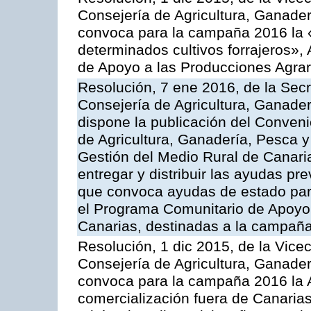
Consejería de Agricultura, Ganader
convoca para la campaña 2016 la 
determinados cultivos forrajeros»,
de Apoyo a las Producciones Agrar
Resolución, 7 ene 2016, de la Secr
Consejería de Agricultura, Ganader
dispone la publicación del Conveni
de Agricultura, Ganadería, Pesca y
Gestión del Medio Rural de Canari
entregar y distribuir las ayudas pr
que convoca ayudas de estado par
el Programa Comunitario de Apoyo 
Canarias, destinadas a la campañ
Resolución, 1 dic 2015, de la Vice
Consejería de Agricultura, Ganader
convoca para la campaña 2016 la A
comercialización fuera de Canarias 