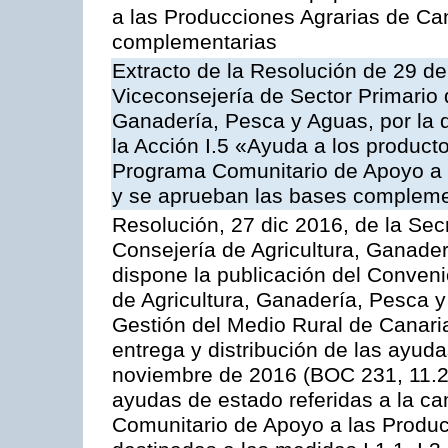
a las Producciones Agrarias de Ca
complementarias
Extracto de la Resolución de 29 de
Viceconsejería de Sector Primario d
Ganadería, Pesca y Aguas, por la
la Acción I.5 «Ayuda a los product
Programa Comunitario de Apoyo a 
y se aprueban las bases compleme
Resolución, 27 dic 2016, de la Sec
Consejería de Agricultura, Ganader
dispone la publicación del Conveni
de Agricultura, Ganadería, Pesca y
Gestión del Medio Rural de Canari
entrega y distribución de las ayud
noviembre de 2016 (BOC 231, 11.2
ayudas de estado referidas a la c
Comunitario de Apoyo a las Produc