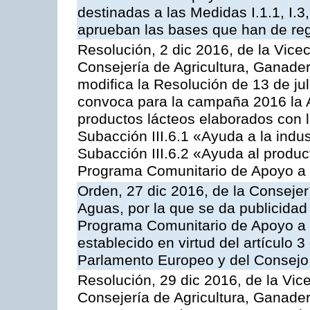
destinadas a las Medidas I.1.1, I.3, I.6
aprueban las bases que han de reg
Resolución, 2 dic 2016, de la Vice
Consejería de Agricultura, Ganader
modifica la Resolución de 13 de ju
convoca para la campaña 2016 la 
productos lácteos elaborados con l
Subacción III.6.1 «Ayuda a la indus
Subacción III.6.2 «Ayuda al produc
Programa Comunitario de Apoyo a 
Orden, 27 dic 2016, de la Consejer
Aguas, por la que se da publicidad
Programa Comunitario de Apoyo a 
establecido en virtud del artículo
Parlamento Europeo y del Consejo
Resolución, 29 dic 2016, de la Vic
Consejería de Agricultura, Ganader