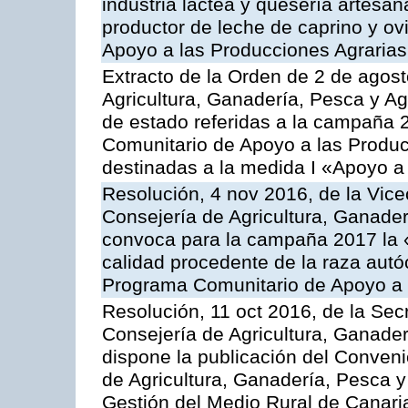
industria láctea y quesería artesan
productor de leche de caprino y o
Apoyo a las Producciones Agrarias
Extracto de la Orden de 2 de agost
Agricultura, Ganadería, Pesca y A
de estado referidas a la campaña 
Comunitario de Apoyo a las Produc
destinadas a la medida I «Apoyo a
Resolución, 4 nov 2016, de la Vice
Consejería de Agricultura, Ganader
convoca para la campaña 2017 la 
calidad procedente de la raza autó
Programa Comunitario de Apoyo a 
Resolución, 11 oct 2016, de la Sec
Consejería de Agricultura, Ganader
dispone la publicación del Conveni
de Agricultura, Ganadería, Pesca y
Gestión del Medio Rural de Canar