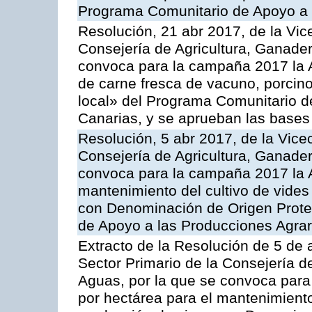
Programa Comunitario de Apoyo a 
Resolución, 21 abr 2017, de la Vic
Consejería de Agricultura, Ganader
convoca para la campaña 2017 la 
de carne fresca de vacuno, porcino
local» del Programa Comunitario d
Canarias, y se aprueban las bases
Resolución, 5 abr 2017, de la Vice
Consejería de Agricultura, Ganader
convoca para la campaña 2017 la A
mantenimiento del cultivo de vides
con Denominación de Origen Prote
de Apoyo a las Producciones Agrar
Extracto de la Resolución de 5 de a
Sector Primario de la Consejería d
Aguas, por la que se convoca para
por hectárea para el mantenimiento