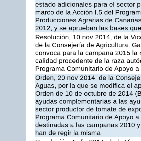
estado adicionales para el sector 
marco de la Acción I.5 del Progra
Producciones Agrarias de Canaria
2012, y se aprueban las bases que
Resolución, 10 nov 2014, de la Vic
de la Consejería de Agricultura, G
convoca para la campaña 2015 la 
calidad procedente de la raza autó
Programa Comunitario de Apoyo a 
Orden, 20 nov 2014, de la Consejer
Aguas, por la que se modifica el ap
Orden de 10 de octubre de 2014 (
ayudas complementarias a las ayud
sector productor de tomate de expo
Programa Comunitario de Apoyo a 
destinadas a las campañas 2010 y
han de regir la misma