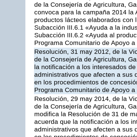
de la Consejería de Agricultura, G
convoca para la campaña 2014 la 
productos lácteos elaborados con l
Subacción III.6.1 «Ayuda a la indus
Subacción III.6.2 «Ayuda al produc
Programa Comunitario de Apoyo a 
Resolución, 31 may 2012, de la Vi
de la Consejería de Agricultura, 
la notificación a los interesados d
administrativos que afecten a sus 
en los procedimientos de concesi
Programa Comunitario de Apoyo a 
Resolución, 29 may 2014, de la Vi
de la Consejería de Agricultura, G
modifica la Resolución de 31 de 
acuerda que la notificación a los i
administrativos que afecten a sus 