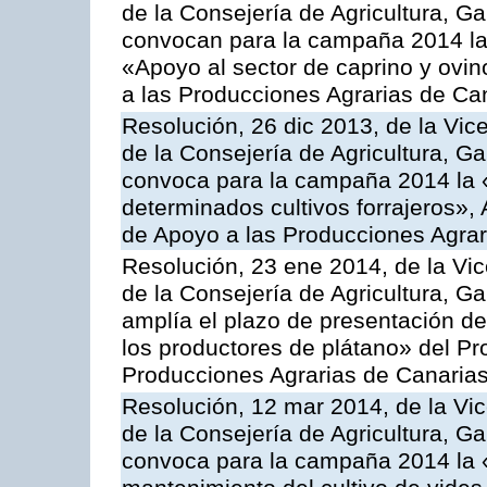
de la Consejería de Agricultura, G
convocan para la campaña 2014 las 
«Apoyo al sector de caprino y ovi
a las Producciones Agrarias de Ca
Resolución, 26 dic 2013, de la Vic
de la Consejería de Agricultura, G
convoca para la campaña 2014 la 
determinados cultivos forrajeros»,
de Apoyo a las Producciones Agrar
Resolución, 23 ene 2014, de la Vic
de la Consejería de Agricultura, G
amplía el plazo de presentación de
los productores de plátano» del P
Producciones Agrarias de Canaria
Resolución, 12 mar 2014, de la Vic
de la Consejería de Agricultura, G
convoca para la campaña 2014 la 