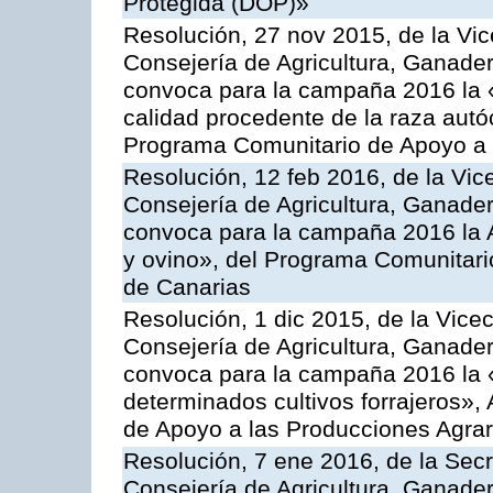
Protegida (DOP)»
Resolución, 27 nov 2015, de la Vic
Consejería de Agricultura, Ganader
convoca para la campaña 2016 la 
calidad procedente de la raza autó
Programa Comunitario de Apoyo a 
Resolución, 12 feb 2016, de la Vic
Consejería de Agricultura, Ganader
convoca para la campaña 2016 la Ac
y ovino», del Programa Comunitari
de Canarias
Resolución, 1 dic 2015, de la Vice
Consejería de Agricultura, Ganader
convoca para la campaña 2016 la 
determinados cultivos forrajeros»,
de Apoyo a las Producciones Agrar
Resolución, 7 ene 2016, de la Secr
Consejería de Agricultura, Ganader