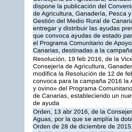
dispone la publicación del Conveni
de Agricultura, Ganadería, Pesca y
Gestión del Medio Rural de Canari
entregar y distribuir las ayudas pr
que convoca ayudas de estado par
el Programa Comunitario de Apoyo 
Canarias, destinadas a la campañ
Resolución, 19 feb 2016, de la Vic
Consejería de Agricultura, Ganader
modifica la Resolución de 12 de f
convoca para la campaña 2016 la Ac
y ovino» del Programa Comunitario
de Canarias, estableciendo un nue
de ayuda
Orden, 13 abr 2016, de la Consejer
Aguas, por la que se amplía la dot
Orden de 28 de diciembre de 2015