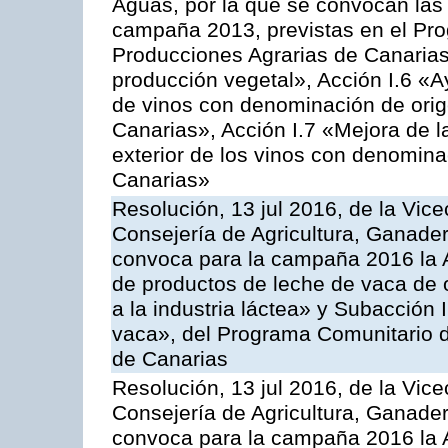
Aguas, por la que se convocan las 
campaña 2013, previstas en el Pr
Producciones Agrarias de Canarias
producción vegetal», Acción I.6 «A
de vinos con denominación de ori
Canarias», Acción I.7 «Mejora de l
exterior de los vinos con denomina
Canarias»
Resolución, 13 jul 2016, de la Vice
Consejería de Agricultura, Ganader
convoca para la campaña 2016 la 
de productos de leche de vaca de o
a la industria láctea» y Subacción 
vaca», del Programa Comunitario d
de Canarias
Resolución, 13 jul 2016, de la Vice
Consejería de Agricultura, Ganader
convoca para la campaña 2016 la 