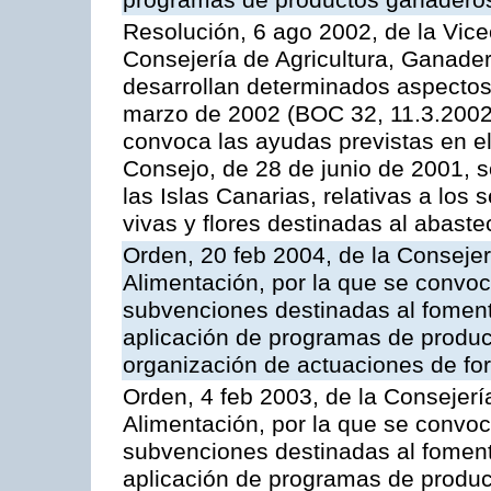
programas de productos ganaderos
Resolución, 6 ago 2002, de la Vice
Consejería de Agricultura, Ganader
desarrollan determinados aspectos
marzo de 2002 (BOC 32, 11.3.2002,
convoca las ayudas previstas en e
Consejo, de 28 de junio de 2001, 
las Islas Canarias, relativas a los s
vivas y flores destinadas al abast
Orden, 20 feb 2004, de la Consejer
Alimentación, por la que se convoc
subvenciones destinadas al fomento
aplicación de programas de produc
organización de actuaciones de fo
Orden, 4 feb 2003, de la Consejerí
Alimentación, por la que se convoca
subvenciones destinadas al fomento
aplicación de programas de produc