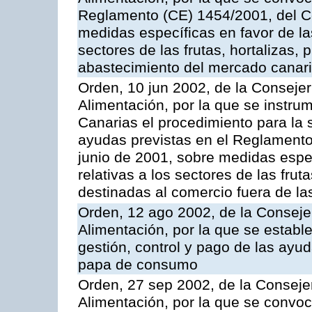
Reglamento (CE) 1454/2001, del Co
medidas específicas en favor de las
sectores de las frutas, hortalizas, 
abastecimiento del mercado canar
Orden, 10 jun 2002, de la Consejer
Alimentación, por la que se instr
Canarias el procedimiento para la s
ayudas previstas en el Reglamento
junio de 2001, sobre medidas espec
relativas a los sectores de las fruta
destinadas al comercio fuera de la
Orden, 12 ago 2002, de la Consejer
Alimentación, por la que se establ
gestión, control y pago de las ayu
papa de consumo
Orden, 27 sep 2002, de la Consejer
Alimentación, por la que se convoca