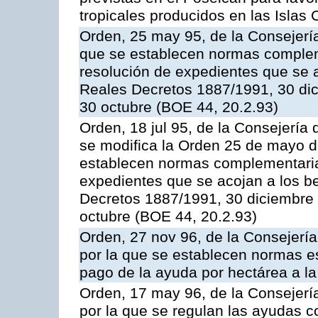
tropicales producidos en las Islas 
Orden, 25 may 95, de la Consejería 
que se establecen normas compleme
resolución de expedientes que se a
Reales Decretos 1887/1991, 30 dic
30 octubre (BOE 44, 20.2.93)
Orden, 18 jul 95, de la Consejería 
se modifica la Orden 25 de mayo d
establecen normas complementarias
expedientes que se acojan a los be
Decretos 1887/1991, 30 diciembre 
octubre (BOE 44, 20.2.93)
Orden, 27 nov 96, de la Consejería
por la que se establecen normas esp
pago de la ayuda por hectárea a 
Orden, 17 may 96, de la Consejería
por la que se regulan las ayudas c