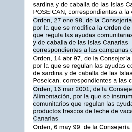
sardina y de caballa de las Islas 
POSEICAN, correspondientes a la
Orden, 27 ene 98, de la Consejería
por la que se modifica la Orden de
que regula las ayudas comunitarias
y de caballa de las Islas Canarias
correspondientes a las campañas 
Orden, 14 abr 97, de la Consejería
por la que se regulan las ayudas c
de sardina y de caballa de las Isl
Poseican, correspondientes a las
Orden, 16 mar 2001, de la Consejer
Alimentación, por la que se instru
comunitarios que regulan las ayu
productos frescos de leche de vaca
Canarias
Orden, 6 may 99, de la Consejería 