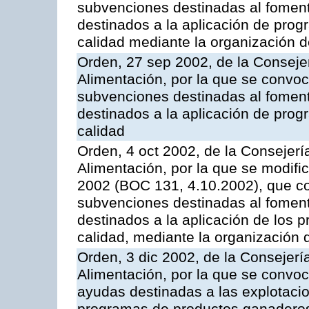
subvenciones destinadas al fomento
destinados a la aplicación de pro
calidad mediante la organización 
Orden, 27 sep 2002, de la Consejer
Alimentación, por la que se convoca
subvenciones destinadas al fomento
destinados a la aplicación de pro
calidad
Orden, 4 oct 2002, de la Consejerí
Alimentación, por la que se modifi
2002 (BOC 131, 4.10.2002), que co
subvenciones destinadas al foment
destinados a la aplicación de los
calidad, mediante la organización
Orden, 3 dic 2002, de la Consejerí
Alimentación, por la que se convoc
ayudas destinadas a las explotaci