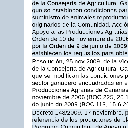
de la Consejería de Agricultura, G
que se establecen condiciones par
suministro de animales reproducto
originarios de la Comunidad, Acció
Apoyo a las Producciones Agrarias
Orden de 10 de noviembre de 2006
por la Orden de 9 de junio de 2009
establecen los requisitos para obt
Resolución, 25 nov 2009, de la Vic
de la Consejería de Agricultura, G
que se modifican las condiciones p
sector ganadero encuadradas en e
Producciones Agrarias de Canaria
noviembre de 2006 (BOC 225, 20.1
de junio de 2009 (BOC 113, 15.6.2
Decreto 143/2009, 17 noviembre, p
referencia de los productores de p
Programa Comunitario de Apoyo a 