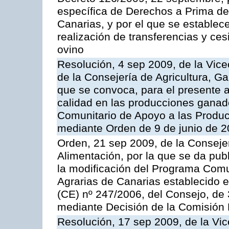
específica de Derechos a Prima de 
Canarias, y por el que se establec
realización de transferencias y ce
ovino
Resolución, 4 sep 2009, de la Vice
de la Consejería de Agricultura, G
que se convoca, para el presente a
calidad en las producciones ganade
Comunitario de Apoyo a las Produc
mediante Orden de 9 de junio de 
Orden, 21 sep 2009, de la Consejer
Alimentación, por la que se da pub
la modificación del Programa Comu
Agrarias de Canarias establecido e
(CE) nº 247/2006, del Consejo, de
mediante Decisión de la Comisión
Resolución, 17 sep 2009, de la Vic