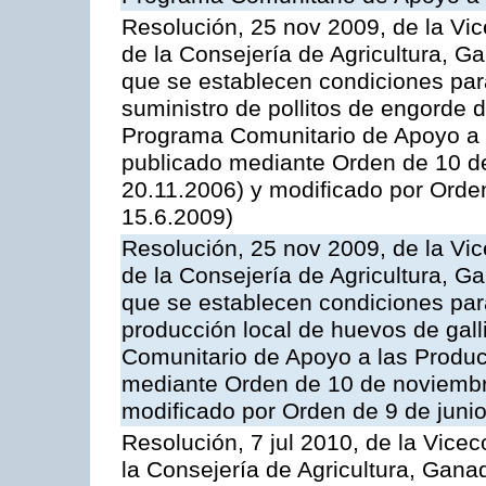
Resolución, 25 nov 2009, de la Vic
de la Consejería de Agricultura, G
que se establecen condiciones par
suministro de pollitos de engorde d
Programa Comunitario de Apoyo a 
publicado mediante Orden de 10 d
20.11.2006) y modificado por Orde
15.6.2009)
Resolución, 25 nov 2009, de la Vic
de la Consejería de Agricultura, G
que se establecen condiciones par
producción local de huevos de gall
Comunitario de Apoyo a las Produc
mediante Orden de 10 de noviembr
modificado por Orden de 9 de juni
Resolución, 7 jul 2010, de la Vice
la Consejería de Agricultura, Gana