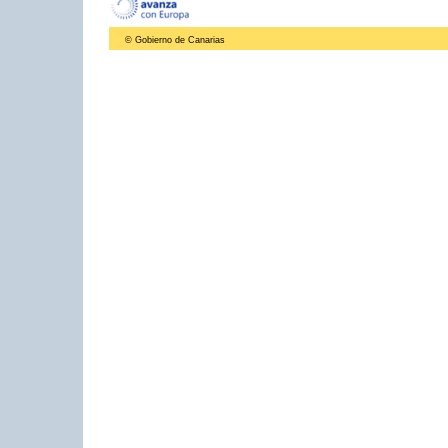
© Gobierno de Canarias