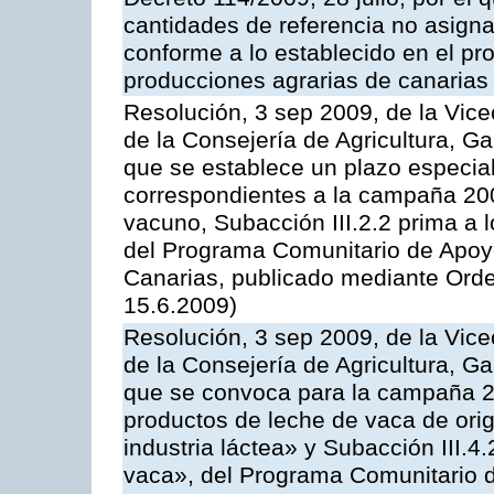
cantidades de referencia no asign
conforme a lo establecido en el p
producciones agrarias de canarias
Resolución, 3 sep 2009, de la Vice
de la Consejería de Agricultura, G
que se establece un plazo especial
correspondientes a la campaña 200
vacuno, Subacción III.2.2 prima a 
del Programa Comunitario de Apoyo
Canarias, publicado mediante Orde
15.6.2009)
Resolución, 3 sep 2009, de la Vice
de la Consejería de Agricultura, G
que se convoca para la campaña 
productos de leche de vaca de orig
industria láctea» y Subacción III.4
vaca», del Programa Comunitario d