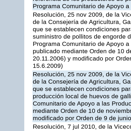
Programa Comunitario de Apoyo a 
Resolución, 25 nov 2009, de la Vic
de la Consejería de Agricultura, G
que se establecen condiciones par
suministro de pollitos de engorde d
Programa Comunitario de Apoyo a 
publicado mediante Orden de 10 d
20.11.2006) y modificado por Orde
15.6.2009)
Resolución, 25 nov 2009, de la Vic
de la Consejería de Agricultura, G
que se establecen condiciones par
producción local de huevos de gall
Comunitario de Apoyo a las Produc
mediante Orden de 10 de noviembr
modificado por Orden de 9 de juni
Resolución, 7 jul 2010, de la Vice