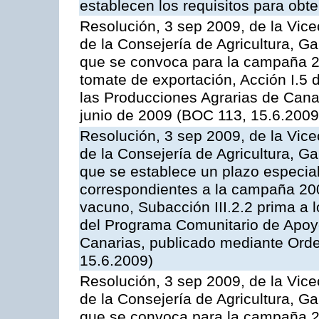
establecen los requisitos para obt
Resolución, 3 sep 2009, de la Vice
de la Consejería de Agricultura, G
que se convoca para la campaña 2
tomate de exportación, Acción I.5
las Producciones Agrarias de Cana
junio de 2009 (BOC 113, 15.6.2009
Resolución, 3 sep 2009, de la Vice
de la Consejería de Agricultura, G
que se establece un plazo especial
correspondientes a la campaña 200
vacuno, Subacción III.2.2 prima a 
del Programa Comunitario de Apoyo
Canarias, publicado mediante Orde
15.6.2009)
Resolución, 3 sep 2009, de la Vice
de la Consejería de Agricultura, G
que se convoca para la campaña 