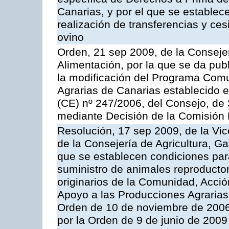
Canarias, y por el que se establec
realización de transferencias y ce
ovino
Orden, 21 sep 2009, de la Consejer
Alimentación, por la que se da pub
la modificación del Programa Comu
Agrarias de Canarias establecido e
(CE) nº 247/2006, del Consejo, de
mediante Decisión de la Comisión
Resolución, 17 sep 2009, de la Vic
de la Consejería de Agricultura, G
que se establecen condiciones par
suministro de animales reproducto
originarios de la Comunidad, Acció
Apoyo a las Producciones Agrarias
Orden de 10 de noviembre de 2006
por la Orden de 9 de junio de 2009