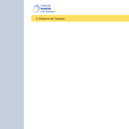
© Gobierno de Canarias