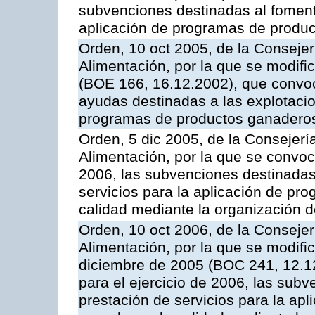
subvenciones destinadas al fomento
aplicación de programas de produc
Orden, 10 oct 2005, de la Consejer
Alimentación, por la que se modifi
(BOE 166, 16.12.2002), que convoca
ayudas destinadas a las explotaci
programas de productos ganaderos
Orden, 5 dic 2005, de la Consejerí
Alimentación, por la que se convoc
2006, las subvenciones destinadas
servicios para la aplicación de p
calidad mediante la organización 
Orden, 10 oct 2006, de la Consejer
Alimentación, por la que se modifi
diciembre de 2005 (BOC 241, 12.1
para el ejercicio de 2006, las sub
prestación de servicios para la ap