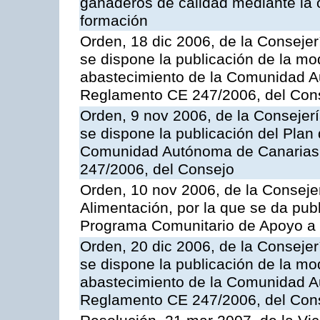
ganaderos de calidad mediante la 
formación
Orden, 18 dic 2006, de la Conseje
se dispone la publicación de la mo
abastecimiento de la Comunidad A
Reglamento CE 247/2006, del Con
Orden, 9 nov 2006, de la Consejer
se dispone la publicación del Plan
Comunidad Autónoma de Canarias,
247/2006, del Consejo
Orden, 10 nov 2006, de la Consejer
Alimentación, por la que se da publ
Programa Comunitario de Apoyo a 
Orden, 20 dic 2006, de la Conseje
se dispone la publicación de la mo
abastecimiento de la Comunidad A
Reglamento CE 247/2006, del Con