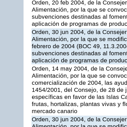
Orden, 20 feb 2004, de la Consejer
Alimentación, por la que se convoc
subvenciones destinadas al fomento
aplicación de programas de produc
Orden, 30 jun 2004, de la Consejer
Alimentación, por la que se modifi
febrero de 2004 (BOC 49, 11.3.2004
subvenciones destinadas al fomento
aplicación de programas de produc
Orden, 14 may 2004, de la Conseje
Alimentación, por la que se convo
comercialización de 2004, las ayu
1454/2001, del Consejo, de 28 de 
específicas en favor de las Islas Ca
frutas, hortalizas, plantas vivas y 
mercado canario
Orden, 30 jun 2004, de la Consejer
Alimentación, por la que se modifi