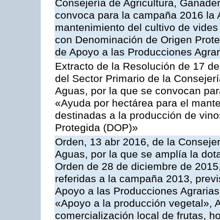
Consejería de Agricultura, Ganader
convoca para la campaña 2016 la A
mantenimiento del cultivo de vides
con Denominación de Origen Prote
de Apoyo a las Producciones Agrar
Extracto de la Resolución de 17 d
del Sector Primario de la Consejer
Aguas, por la que se convocan par
«Ayuda por hectárea para el manten
destinadas a la producción de vin
Protegida (DOP)»
Orden, 13 abr 2016, de la Consejer
Aguas, por la que se amplía la dot
Orden de 28 de diciembre de 2015
referidas a la campaña 2013, prev
Apoyo a las Producciones Agrarias
«Apoyo a la producción vegetal», A
comercialización local de frutas, ho