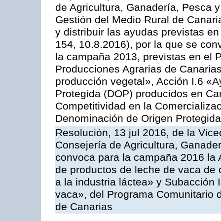
de Agricultura, Ganadería, Pesca y
Gestión del Medio Rural de Canar
y distribuir las ayudas previstas 
154, 10.8.2016), por la que se con
la campaña 2013, previstas en el 
Producciones Agrarias de Canarias
producción vegetal», Acción I.6 «
Protegida (DOP) producidos en Can
Competitividad en la Comercializac
Denominación de Origen Protegida
Resolución, 13 jul 2016, de la Vice
Consejería de Agricultura, Ganader
convoca para la campaña 2016 la 
de productos de leche de vaca de o
a la industria láctea» y Subacción 
vaca», del Programa Comunitario d
de Canarias