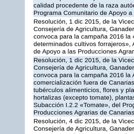
calidad procedente de la raza autó
Programa Comunitario de Apoyo a 
Resolución, 1 dic 2015, de la Vice
Consejería de Agricultura, Ganader
convoca para la campaña 2016 la 
determinados cultivos forrajeros»,
de Apoyo a las Producciones Agrar
Resolución, 1 dic 2015, de la Vice
Consejería de Agricultura, Ganader
convoca para la campaña 2016 la A
comercialización fuera de Canarias 
tubérculos alimenticios, flores y p
hortalizas (excepto tomate), planta
Subacción I.2.2 «Tomate», del Pro
Producciones Agrarias de Canaria
Resolución, 4 dic 2015, de la Vice
Consejería de Agricultura, Ganader