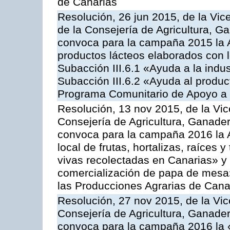
de Canarias
Resolución, 26 jun 2015, de la Vic
de la Consejería de Agricultura, G
convoca para la campaña 2015 la 
productos lácteos elaborados con l
Subacción III.6.1 «Ayuda a la indus
Subacción III.6.2 «Ayuda al produc
Programa Comunitario de Apoyo a 
Resolución, 13 nov 2015, de la Vic
Consejería de Agricultura, Ganader
convoca para la campaña 2016 la A
local de frutas, hortalizas, raíces y
vivas recolectadas en Canarias» y 
comercialización de papa de mesa
las Producciones Agrarias de Cana
Resolución, 27 nov 2015, de la Vic
Consejería de Agricultura, Ganader
convoca para la campaña 2016 la 