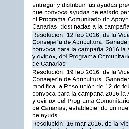
entregar y distribuir las ayudas pr
que convoca ayudas de estado par
el Programa Comunitario de Apoyo 
Canarias, destinadas a la campañ
Resolución, 12 feb 2016, de la Vic
Consejería de Agricultura, Ganader
convoca para la campaña 2016 la Ac
y ovino», del Programa Comunitari
de Canarias
Resolución, 19 feb 2016, de la Vic
Consejería de Agricultura, Ganader
modifica la Resolución de 12 de f
convoca para la campaña 2016 la Ac
y ovino» del Programa Comunitario
de Canarias, estableciendo un nue
de ayuda
Resolución, 16 mar 2016, de la Vic