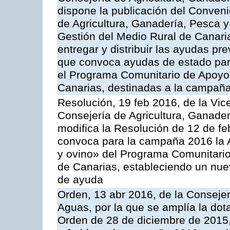
dispone la publicación del Conveni
de Agricultura, Ganadería, Pesca y
Gestión del Medio Rural de Canari
entregar y distribuir las ayudas pr
que convoca ayudas de estado par
el Programa Comunitario de Apoyo 
Canarias, destinadas a la campañ
Resolución, 19 feb 2016, de la Vic
Consejería de Agricultura, Ganader
modifica la Resolución de 12 de f
convoca para la campaña 2016 la Ac
y ovino» del Programa Comunitario
de Canarias, estableciendo un nue
de ayuda
Orden, 13 abr 2016, de la Consejer
Aguas, por la que se amplía la dot
Orden de 28 de diciembre de 2015