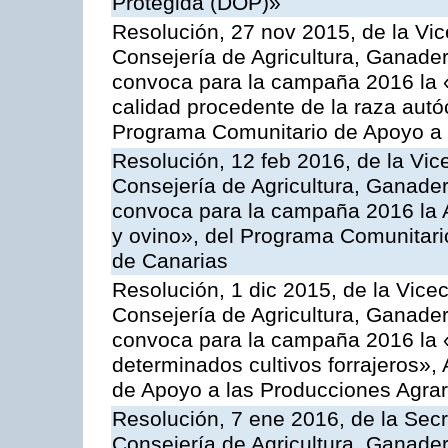
Protegida (DOP)»
Resolución, 27 nov 2015, de la Vic
Consejería de Agricultura, Ganader
convoca para la campaña 2016 la 
calidad procedente de la raza autó
Programa Comunitario de Apoyo a 
Resolución, 12 feb 2016, de la Vic
Consejería de Agricultura, Ganader
convoca para la campaña 2016 la Ac
y ovino», del Programa Comunitari
de Canarias
Resolución, 1 dic 2015, de la Vice
Consejería de Agricultura, Ganader
convoca para la campaña 2016 la 
determinados cultivos forrajeros»,
de Apoyo a las Producciones Agrar
Resolución, 7 ene 2016, de la Secr
Consejería de Agricultura, Ganader