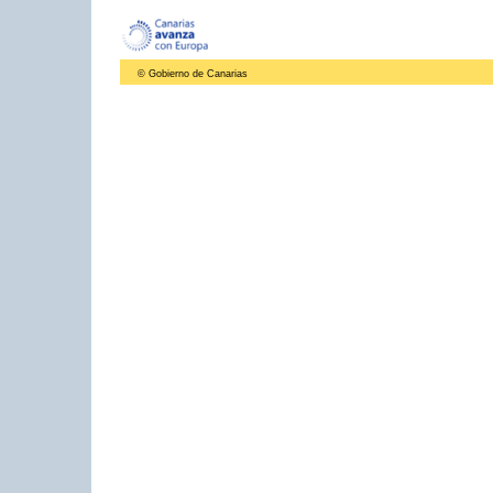
© Gobierno de Canarias