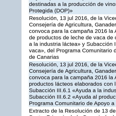
destinadas a la producción de vin
Protegida (DOP)»
Resolución, 13 jul 2016, de la Vice
Consejería de Agricultura, Ganader
convoca para la campaña 2016 la 
de productos de leche de vaca de o
a la industria láctea» y Subacción 
vaca», del Programa Comunitario d
de Canarias
Resolución, 13 jul 2016, de la Vice
Consejería de Agricultura, Ganader
convoca para la campaña 2016 la 
productos lácteos elaborados con l
Subacción III.6.1 «Ayuda a la indus
Subacción III.6.2 «Ayuda al produc
Programa Comunitario de Apoyo a 
Extracto de la Resolución de 13 de