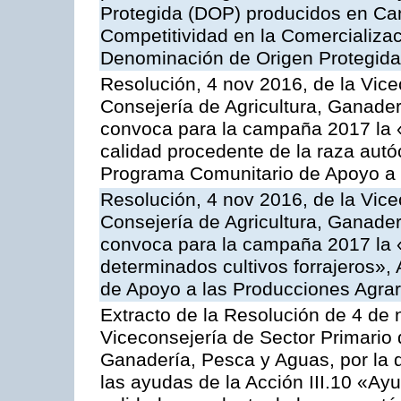
Protegida (DOP) producidos en Can
Competitividad en la Comercializac
Denominación de Origen Protegida
Resolución, 4 nov 2016, de la Vice
Consejería de Agricultura, Ganader
convoca para la campaña 2017 la 
calidad procedente de la raza autó
Programa Comunitario de Apoyo a 
Resolución, 4 nov 2016, de la Vice
Consejería de Agricultura, Ganader
convoca para la campaña 2017 la 
determinados cultivos forrajeros»,
de Apoyo a las Producciones Agrar
Extracto de la Resolución de 4 de 
Viceconsejería de Sector Primario d
Ganadería, Pesca y Aguas, por la q
las ayudas de la Acción III.10 «Ay