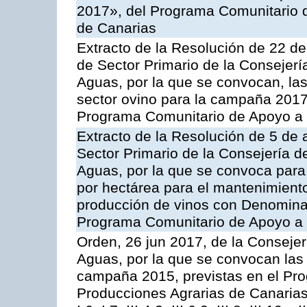
2017», del Programa Comunitario 
de Canarias
Extracto de la Resolución de 22 de
de Sector Primario de la Consejerí
Aguas, por la que se convocan, la
sector ovino para la campaña 2017»,
Programa Comunitario de Apoyo a 
Extracto de la Resolución de 5 de a
Sector Primario de la Consejería d
Aguas, por la que se convoca para
por hectárea para el mantenimiento
producción de vinos con Denomina
Programa Comunitario de Apoyo a 
Orden, 26 jun 2017, de la Consejer
Aguas, por la que se convocan las 
campaña 2015, previstas en el Pr
Producciones Agrarias de Canarias,