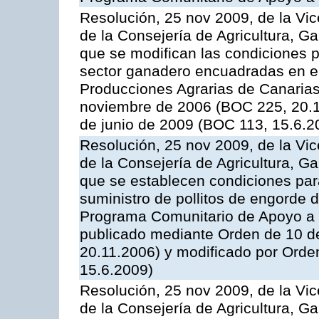
Resolución, 25 nov 2009, de la Vic
de la Consejería de Agricultura, G
que se modifican las condiciones p
sector ganadero encuadradas en e
Producciones Agrarias de Canaria
noviembre de 2006 (BOC 225, 20.1
de junio de 2009 (BOC 113, 15.6.2
Resolución, 25 nov 2009, de la Vic
de la Consejería de Agricultura, G
que se establecen condiciones par
suministro de pollitos de engorde d
Programa Comunitario de Apoyo a 
publicado mediante Orden de 10 d
20.11.2006) y modificado por Orde
15.6.2009)
Resolución, 25 nov 2009, de la Vic
de la Consejería de Agricultura, G