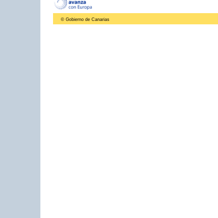
© Gobierno de Canarias