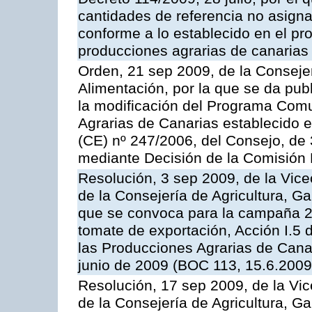
cantidades de referencia no asign
conforme a lo establecido en el p
producciones agrarias de canarias
Orden, 21 sep 2009, de la Consejer
Alimentación, por la que se da pub
la modificación del Programa Comu
Agrarias de Canarias establecido e
(CE) nº 247/2006, del Consejo, de
mediante Decisión de la Comisión
Resolución, 3 sep 2009, de la Vice
de la Consejería de Agricultura, G
que se convoca para la campaña 2
tomate de exportación, Acción I.5
las Producciones Agrarias de Cana
junio de 2009 (BOC 113, 15.6.2009
Resolución, 17 sep 2009, de la Vic
de la Consejería de Agricultura, G