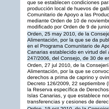
que se establecen condiciones par
producción local de huevos de gall
Comunitario de Apoyo a las Produc
mediante Orden de 10 de noviembr
modificado por Orden de 9 de juni
Orden, 25 may 2010, de la Conseje
Alimentación, por la que se da pub
en el Programa Comunitario de Apo
Canarias establecido en virtud del
247/2006, del Consejo, de 30 de e
Orden, 27 jul 2010, de la Consejer
Alimentación, por la que se convoc
derechos a prima de caprino y ovin
Decreto 126/2009, 22 septiembre (
la Reserva específica de Derechos
Islas Canarias, y que establece no
transferencias y cesiones de derec
Orden, 19 oct 2010, de la Consejer