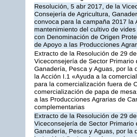
Resolución, 5 abr 2017, de la Vice
Consejería de Agricultura, Ganader
convoca para la campaña 2017 la A
mantenimiento del cultivo de vides
con Denominación de Origen Prote
de Apoyo a las Producciones Agrar
Extracto de la Resolución de 29 de
Viceconsejería de Sector Primario d
Ganadería, Pesca y Aguas, por la
la Acción I.1 «Ayuda a la comercial
para la comercialización fuera de 
comercialización de papa de mesa
a las Producciones Agrarias de Ca
complementarias
Extracto de la Resolución de 29 de
Viceconsejería de Sector Primario d
Ganadería, Pesca y Aguas, por la