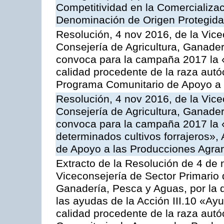
Competitividad en la Comercializac
Denominación de Origen Protegida
Resolución, 4 nov 2016, de la Vice
Consejería de Agricultura, Ganader
convoca para la campaña 2017 la 
calidad procedente de la raza autó
Programa Comunitario de Apoyo a 
Resolución, 4 nov 2016, de la Vice
Consejería de Agricultura, Ganader
convoca para la campaña 2017 la 
determinados cultivos forrajeros»,
de Apoyo a las Producciones Agrar
Extracto de la Resolución de 4 de 
Viceconsejería de Sector Primario d
Ganadería, Pesca y Aguas, por la q
las ayudas de la Acción III.10 «Ay
calidad procedente de la raza aut