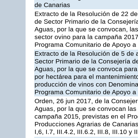
de Canarias
Extracto de la Resolución de 22 de
de Sector Primario de la Consejerí
Aguas, por la que se convocan, la
sector ovino para la campaña 2017»,
Programa Comunitario de Apoyo a 
Extracto de la Resolución de 5 de a
Sector Primario de la Consejería d
Aguas, por la que se convoca para
por hectárea para el mantenimiento
producción de vinos con Denomina
Programa Comunitario de Apoyo a 
Orden, 26 jun 2017, de la Consejer
Aguas, por la que se convocan las 
campaña 2015, previstas en el Pr
Producciones Agrarias de Canarias,
I,6, I.7, III.4.2, III.6.2, III.8, III.10 y I