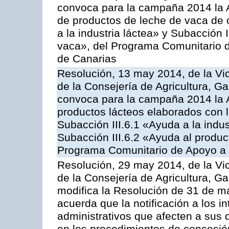
convoca para la campaña 2014 la 
de productos de leche de vaca de o
a la industria láctea» y Subacción 
vaca», del Programa Comunitario d
de Canarias
Resolución, 13 may 2014, de la Vi
de la Consejería de Agricultura, G
convoca para la campaña 2014 la 
productos lácteos elaborados con l
Subacción III.6.1 «Ayuda a la indus
Subacción III.6.2 «Ayuda al produc
Programa Comunitario de Apoyo a 
Resolución, 29 may 2014, de la Vi
de la Consejería de Agricultura, G
modifica la Resolución de 31 de 
acuerda que la notificación a los i
administrativos que afecten a sus 