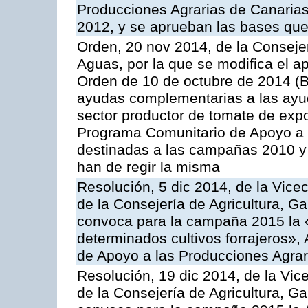
Producciones Agrarias de Canaria
2012, y se aprueban las bases que
Orden, 20 nov 2014, de la Consejer
Aguas, por la que se modifica el ap
Orden de 10 de octubre de 2014 (
ayudas complementarias a las ayud
sector productor de tomate de expo
Programa Comunitario de Apoyo a 
destinadas a las campañas 2010 y
han de regir la misma
Resolución, 5 dic 2014, de la Vice
de la Consejería de Agricultura, G
convoca para la campaña 2015 la 
determinados cultivos forrajeros»,
de Apoyo a las Producciones Agrar
Resolución, 19 dic 2014, de la Vic
de la Consejería de Agricultura, G