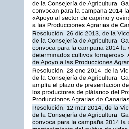
de la Consejería de Agricultura, G
convocan para la campaña 2014 las 
«Apoyo al sector de caprino y ovi
a las Producciones Agrarias de Ca
Resolución, 26 dic 2013, de la Vic
de la Consejería de Agricultura, G
convoca para la campaña 2014 la 
determinados cultivos forrajeros»,
de Apoyo a las Producciones Agrar
Resolución, 23 ene 2014, de la Vic
de la Consejería de Agricultura, G
amplía el plazo de presentación de
los productores de plátano» del P
Producciones Agrarias de Canaria
Resolución, 12 mar 2014, de la Vic
de la Consejería de Agricultura, G
convoca para la campaña 2014 la 