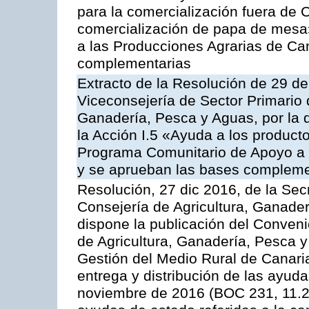
para la comercialización fuera de 
comercialización de papa de mesa
a las Producciones Agrarias de Ca
complementarias
Extracto de la Resolución de 29 de
Viceconsejería de Sector Primario d
Ganadería, Pesca y Aguas, por la
la Acción I.5 «Ayuda a los product
Programa Comunitario de Apoyo a 
y se aprueban las bases compleme
Resolución, 27 dic 2016, de la Sec
Consejería de Agricultura, Ganader
dispone la publicación del Conveni
de Agricultura, Ganadería, Pesca y
Gestión del Medio Rural de Canari
entrega y distribución de las ayud
noviembre de 2016 (BOC 231, 11.2