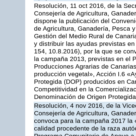
Resolución, 11 oct 2016, de la Sec
Consejería de Agricultura, Ganader
dispone la publicación del Conveni
de Agricultura, Ganadería, Pesca y
Gestión del Medio Rural de Canar
y distribuir las ayudas previstas 
154, 10.8.2016), por la que se con
la campaña 2013, previstas en el 
Producciones Agrarias de Canarias
producción vegetal», Acción I.6 «
Protegida (DOP) producidos en Can
Competitividad en la Comercializac
Denominación de Origen Protegida
Resolución, 4 nov 2016, de la Vice
Consejería de Agricultura, Ganader
convoca para la campaña 2017 la 
calidad procedente de la raza autó