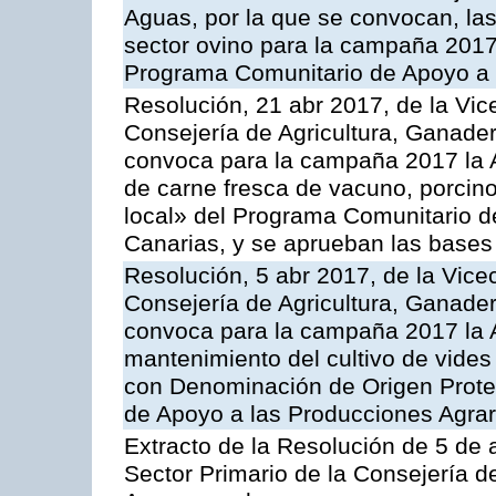
Aguas, por la que se convocan, la
sector ovino para la campaña 2017»,
Programa Comunitario de Apoyo a 
Resolución, 21 abr 2017, de la Vic
Consejería de Agricultura, Ganader
convoca para la campaña 2017 la 
de carne fresca de vacuno, porcino
local» del Programa Comunitario d
Canarias, y se aprueban las bases
Resolución, 5 abr 2017, de la Vice
Consejería de Agricultura, Ganader
convoca para la campaña 2017 la A
mantenimiento del cultivo de vides
con Denominación de Origen Prote
de Apoyo a las Producciones Agrar
Extracto de la Resolución de 5 de a
Sector Primario de la Consejería d