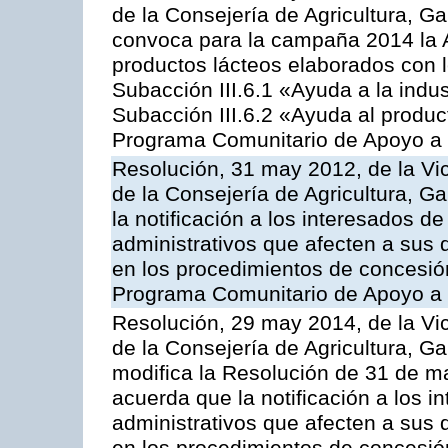
de la Consejería de Agricultura, G
convoca para la campaña 2014 la 
productos lácteos elaborados con l
Subacción III.6.1 «Ayuda a la indus
Subacción III.6.2 «Ayuda al produc
Programa Comunitario de Apoyo a 
Resolución, 31 may 2012, de la Vi
de la Consejería de Agricultura, 
la notificación a los interesados d
administrativos que afecten a sus 
en los procedimientos de concesi
Programa Comunitario de Apoyo a 
Resolución, 29 may 2014, de la Vi
de la Consejería de Agricultura, G
modifica la Resolución de 31 de 
acuerda que la notificación a los i
administrativos que afecten a sus 