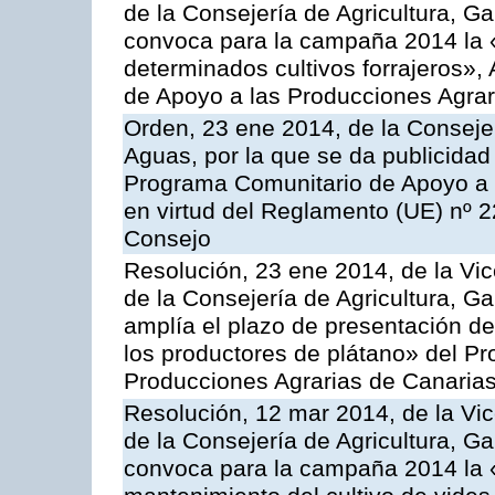
de la Consejería de Agricultura, G
convoca para la campaña 2014 la 
determinados cultivos forrajeros»,
de Apoyo a las Producciones Agrar
Orden, 23 ene 2014, de la Consejer
Aguas, por la que se da publicidad
Programa Comunitario de Apoyo a 
en virtud del Reglamento (UE) nº 
Consejo
Resolución, 23 ene 2014, de la Vic
de la Consejería de Agricultura, G
amplía el plazo de presentación de
los productores de plátano» del P
Producciones Agrarias de Canaria
Resolución, 12 mar 2014, de la Vic
de la Consejería de Agricultura, G
convoca para la campaña 2014 la 