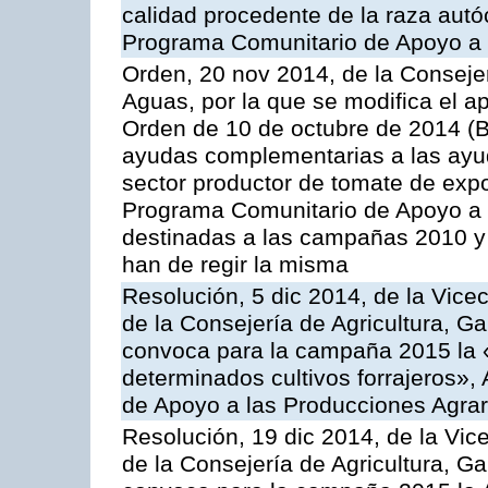
calidad procedente de la raza autó
Programa Comunitario de Apoyo a 
Orden, 20 nov 2014, de la Consejer
Aguas, por la que se modifica el ap
Orden de 10 de octubre de 2014 (
ayudas complementarias a las ayud
sector productor de tomate de expo
Programa Comunitario de Apoyo a 
destinadas a las campañas 2010 y
han de regir la misma
Resolución, 5 dic 2014, de la Vice
de la Consejería de Agricultura, G
convoca para la campaña 2015 la 
determinados cultivos forrajeros»,
de Apoyo a las Producciones Agrar
Resolución, 19 dic 2014, de la Vic
de la Consejería de Agricultura, G