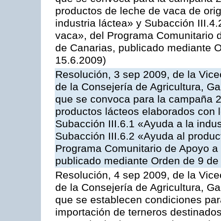
productos de leche de vaca de orig
industria láctea» y Subacción III.4
vaca», del Programa Comunitario d
de Canarias, publicado mediante O
15.6.2009)
Resolución, 3 sep 2009, de la Vice
de la Consejería de Agricultura, G
que se convoca para la campaña 
productos lácteos elaborados con l
Subacción III.6.1 «Ayuda a la indus
Subacción III.6.2 «Ayuda al produc
Programa Comunitario de Apoyo a 
publicado mediante Orden de 9 de 
Resolución, 4 sep 2009, de la Vice
de la Consejería de Agricultura, G
que se establecen condiciones par
importación de terneros destinados