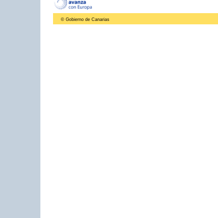
© Gobierno de Canarias