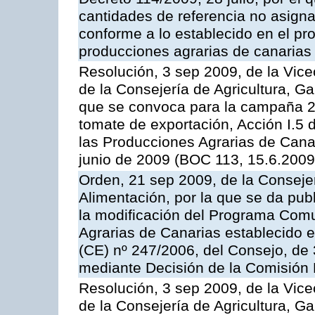
cantidades de referencia no asign
conforme a lo establecido en el p
producciones agrarias de canarias
Resolución, 3 sep 2009, de la Vice
de la Consejería de Agricultura, G
que se convoca para la campaña 2
tomate de exportación, Acción I.5
las Producciones Agrarias de Cana
junio de 2009 (BOC 113, 15.6.2009
Orden, 21 sep 2009, de la Consejer
Alimentación, por la que se da pub
la modificación del Programa Comu
Agrarias de Canarias establecido e
(CE) nº 247/2006, del Consejo, de
mediante Decisión de la Comisión
Resolución, 3 sep 2009, de la Vice
de la Consejería de Agricultura, G