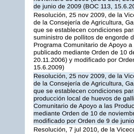
de junio de 2009 (BOC 113, 15.6.2
Resolución, 25 nov 2009, de la Vic
de la Consejería de Agricultura, G
que se establecen condiciones par
suministro de pollitos de engorde d
Programa Comunitario de Apoyo a 
publicado mediante Orden de 10 d
20.11.2006) y modificado por Orde
15.6.2009)
Resolución, 25 nov 2009, de la Vic
de la Consejería de Agricultura, G
que se establecen condiciones par
producción local de huevos de gall
Comunitario de Apoyo a las Produc
mediante Orden de 10 de noviembr
modificado por Orden de 9 de juni
Resolución, 7 jul 2010, de la Vice