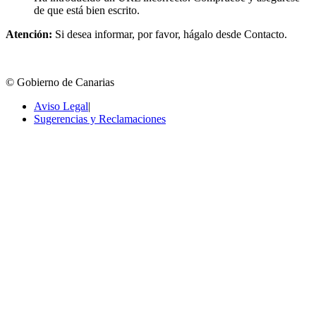
de que está bien escrito.
Atención:
Si desea informar, por favor, hágalo desde Contacto.
© Gobierno de Canarias
Aviso Legal
|
Sugerencias y Reclamaciones