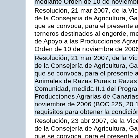
mediante Orden de 10 de noviembr
Resolución, 21 mar 2007, de la Vic
de la Consejería de Agricultura, G
que se convoca, para el presente a
terneros destinados al engorde, m
de Apoyo a las Producciones Agrar
Orden de 10 de noviembre de 2006
Resolución, 21 mar 2007, de la Vic
de la Consejería de Agricultura, G
que se convoca, para el presente a
Animales de Razas Puras o Razas 
Comunidad, medida II.1 del Progr
Producciones Agrarias de Canaria
noviembre de 2006 (BOC 225, 20.11
requisitos para obtener la condici
Resolución, 23 abr 2007, de la Vic
de la Consejería de Agricultura, G
que se convoca, para el presente