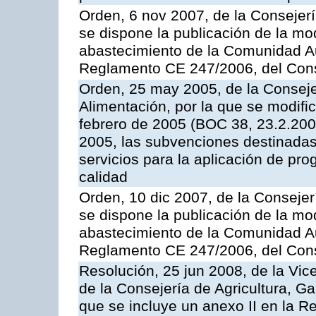
Orden, 6 nov 2007, de la Consejer
se dispone la publicación de la mo
abastecimiento de la Comunidad A
Reglamento CE 247/2006, del Con
Orden, 25 may 2005, de la Conseje
Alimentación, por la que se modifi
febrero de 2005 (BOC 38, 23.2.2005
2005, las subvenciones destinadas
servicios para la aplicación de p
calidad
Orden, 10 dic 2007, de la Conseje
se dispone la publicación de la mo
abastecimiento de la Comunidad A
Reglamento CE 247/2006, del Con
Resolución, 25 jun 2008, de la Vic
de la Consejería de Agricultura, G
que se incluye un anexo II en la 