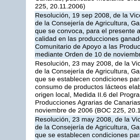
225, 20.11.2006)
Resolución, 19 sep 2008, de la Vic
de la Consejería de Agricultura, G
que se convoca, para el presente a
calidad en las producciones ganad
Comunitario de Apoyo a las Produc
mediante Orden de 10 de noviembr
Resolución, 23 may 2008, de la Vi
de la Consejería de Agricultura, G
que se establecen condiciones par
consumo de productos lácteos elab
origen local, Medida II.6 del Prog
Producciones Agrarias de Canaria
noviembre de 2006 (BOC 225, 20.
Resolución, 23 may 2008, de la Vi
de la Consejería de Agricultura, G
que se establecen condiciones par