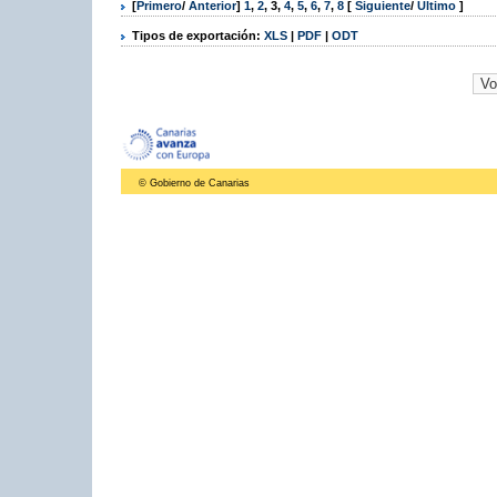
[
Primero
/
Anterior
]
1
,
2
,
3
,
4
,
5
,
6
,
7
,
8
[
Siguiente
/
Último
]
Tipos de exportación:
XLS
|
PDF
|
ODT
© Gobierno de Canarias