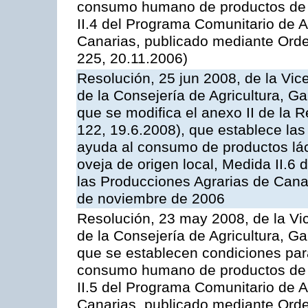
consumo humano de productos de l
II.4 del Programa Comunitario de 
Canarias, publicado mediante Ord
225, 20.11.2006)
Resolución, 25 jun 2008, de la Vic
de la Consejería de Agricultura, G
que se modifica el anexo II de la
122, 19.6.2008), que establece las
ayuda al consumo de productos lác
oveja de origen local, Medida II.6
las Producciones Agrarias de Cana
de noviembre de 2006
Resolución, 23 may 2008, de la Vi
de la Consejería de Agricultura, G
que se establecen condiciones par
consumo humano de productos de l
II.5 del Programa Comunitario de 
Canarias, publicado mediante Ord