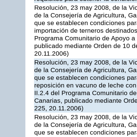
Resolución, 23 may 2008, de la Vi
de la Consejería de Agricultura, G
que se establecen condiciones par
importación de terneros destinados
Programa Comunitario de Apoyo a 
publicado mediante Orden de 10 d
20.11.2006)
Resolución, 23 may 2008, de la Vi
de la Consejería de Agricultura, G
que se establecen condiciones par
reposición en vacuno de leche con
II.2.4 del Programa Comunitario d
Canarias, publicado mediante Ord
225, 20.11.2006)
Resolución, 23 may 2008, de la Vi
de la Consejería de Agricultura, G
que se establecen condiciones par