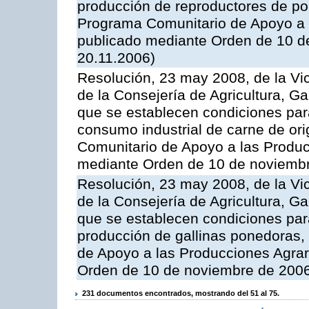
producción de reproductores de por
Programa Comunitario de Apoyo a 
publicado mediante Orden de 10 d
20.11.2006)
Resolución, 23 may 2008, de la Vi
de la Consejería de Agricultura, G
que se establecen condiciones par
consumo industrial de carne de ori
Comunitario de Apoyo a las Produc
mediante Orden de 10 de noviembr
Resolución, 23 may 2008, de la Vi
de la Consejería de Agricultura, G
que se establecen condiciones par
producción de gallinas ponedoras,
de Apoyo a las Producciones Agrar
Orden de 10 de noviembre de 2006
231 documentos encontrados, mostrando del 51 al 75.