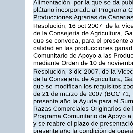
Alimentación, por la que se da pub
plátano incorporada al Programa C
Producciones Agrarias de Canaria
Resolución, 16 oct 2007, de la Vic
de la Consejería de Agricultura, G
que se convoca, para el presente a
calidad en las producciones ganad
Comunitario de Apoyo a las Produc
mediante Orden de 10 de noviembr
Resolución, 3 dic 2007, de la Vice
de la Consejería de Agricultura, G
que se modifican los requisitos zo
de 21 de marzo de 2007 (BOC 71, 
presente año la Ayuda para el Sum
Razas Comerciales Originarios de 
Programa Comunitario de Apoyo a 
y se reabre el plazo de presentació
presente año la condición de oper