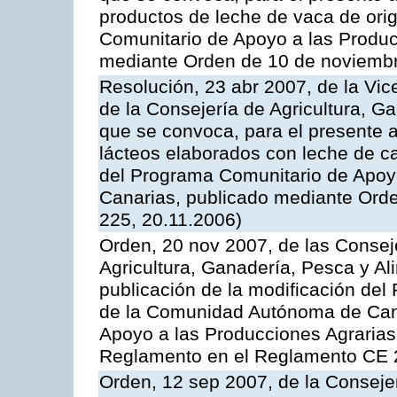
productos de leche de vaca de orig
Comunitario de Apoyo a las Produc
mediante Orden de 10 de noviembr
Resolución, 23 abr 2007, de la Vic
de la Consejería de Agricultura, G
que se convoca, para el presente 
lácteos elaborados con leche de ca
del Programa Comunitario de Apoyo
Canarias, publicado mediante Ord
225, 20.11.2006)
Orden, 20 nov 2007, de las Conse
Agricultura, Ganadería, Pesca y Al
publicación de la modificación del
de la Comunidad Autónoma de Cana
Apoyo a las Producciones Agrarias
Reglamento en el Reglamento CE 
Orden, 12 sep 2007, de la Consejer